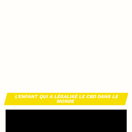
L’ENFANT QUI A LÉGALISÉ LE CBD DANS LE
MONDE