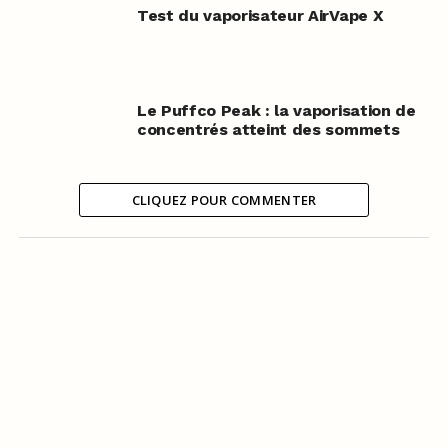
Test du vaporisateur AirVape X
Le Puffco Peak : la vaporisation de
concentrés atteint des sommets
CLIQUEZ POUR COMMENTER