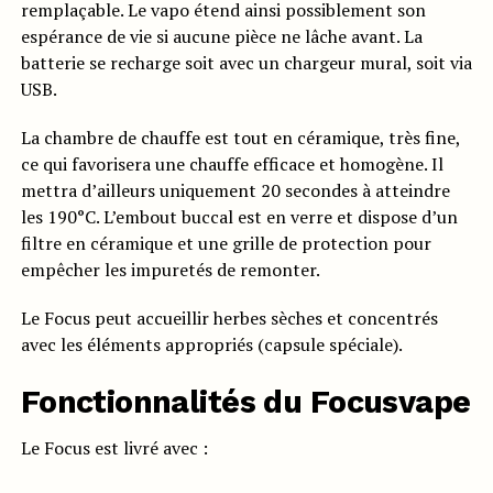
remplaçable. Le vapo étend ainsi possiblement son
espérance de vie si aucune pièce ne lâche avant. La
batterie se recharge soit avec un chargeur mural, soit via
USB.
La chambre de chauffe est tout en céramique, très fine,
ce qui favorisera une chauffe efficace et homogène. Il
mettra d’ailleurs uniquement 20 secondes à atteindre
les 190°C. L’embout buccal est en verre et dispose d’un
filtre en céramique et une grille de protection pour
empêcher les impuretés de remonter.
Le Focus peut accueillir herbes sèches et concentrés
avec les éléments appropriés (capsule spéciale).
Fonctionnalités du Focusvape
Le Focus est livré avec :