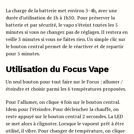
La charge de la batterie met environ 3-4h, avec une
durée d’utilisation de 1h à 1h30.
Pour préserver la
batterie et par sécurité, le vapo s’éteint toutes les 5
minutes si vous ne changez pas de réglages. Il restera en
veille 3 minutes si vous ne faites rien. Un simple clic sur
le bouton central permet de le réactiver et de repartir
pour 5 minutes.
Utilisation du Focus Vape
Un seul bouton pour tout faire sur le Focus : allumer /
éteindre et choisir parmi les 6 températures proposées.
Pour l’allumer, on clique 4 fois sur le bouton central.
Idem pour l’éteindre. Pour déclencher la chauffe, on
reste appuyé sur le bouton central 2 secondes. La LED
se met alors à clignoter. Lorsque le vapoest prêt à être
utilisé, il vibre. Pour changer de température, on clique