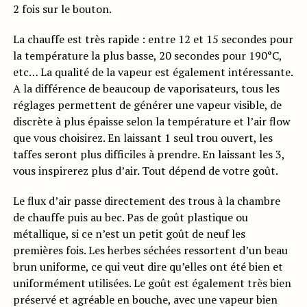
2 fois sur le bouton.
La chauffe est très rapide : entre 12 et 15 secondes pour
la température la plus basse, 20 secondes pour 190°C,
etc… La qualité de la vapeur est également intéressante.
A la différence de beaucoup de vaporisateurs, tous les
réglages permettent de générer une vapeur visible, de
discrète à plus épaisse selon la température et l’air flow
que vous choisirez. En laissant 1 seul trou ouvert, les
taffes seront plus difficiles à prendre. En laissant les 3,
vous inspirerez plus d’air. Tout dépend de votre goût.
Le flux d’air passe directement des trous à la chambre
de chauffe puis au bec. Pas de goût plastique ou
métallique, si ce n’est un petit goût de neuf les
premières fois. Les herbes séchées ressortent d’un beau
brun uniforme, ce qui veut dire qu’elles ont été bien et
uniformément utilisées. Le goût est également très bien
préservé et agréable en bouche, avec une vapeur bien