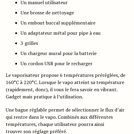
Un manuel utilisateur
Une brosse de nettoyage
Un embout buccal supplémentaire
Un adaptateur métal pour pipe à eau
3 grilles
Un chargeur mural pour la batterie
Un cordon USB pour le recharger
Le vaporisateur propose 6 températures préréglées, de
160°C à 220°C. Lorsque le vapo atteint sa température
(rapidement, donc), il vous le fera savoir en vibrant.
Gadget mais pratique à l’utilisation.
Une bague réglable permet de sélectionner le flux d’air
qui rentre dans le vapo. Combinés aux différentes
températures, chaque utilisateur pourra ainsi
trouver son réglage préféré.