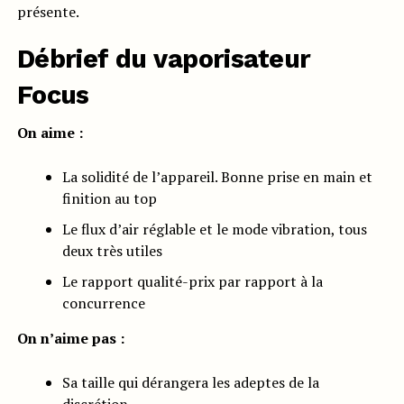
présente.
Débrief du vaporisateur
Focus
On aime :
La solidité de l’appareil. Bonne prise en main et
finition au top
Le flux d’air réglable et le mode vibration, tous
deux très utiles
Le rapport qualité-prix par rapport à la
concurrence
On n’aime pas :
Sa taille qui dérangera les adeptes de la