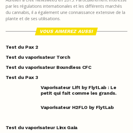
par les régulations internationales et les différents marchés
du cannabis, il a également une connaissance extensive de la
plante et de ses utilisations.
VOUS AIMEREZ AUSSI
Test du Pax 2
Test du vaporisateur Torch
Test du vaporisateur Boundless CFC
Test du Pax 3
Vaporisateur Lift by FlytLab : Le
petit qui fait comme les grands.
Vaporisateur H2FLO by FlytLab
Test du vaporisateur Linx Gaia