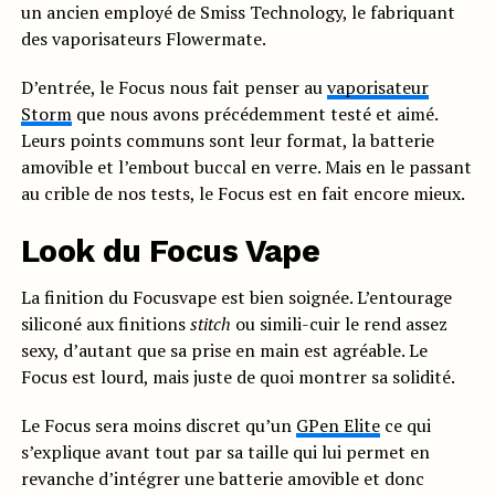
un ancien employé de Smiss Technology, le fabriquant
des vaporisateurs Flowermate.
D’entrée, le Focus nous fait penser au
vaporisateur
Storm
que nous avons précédemment testé et aimé.
Leurs points communs sont leur format, la batterie
amovible et l’embout buccal en verre. Mais en le passant
au crible de nos tests, le Focus est en fait encore mieux.
Look du Focus Vape
La finition du Focusvape est bien soignée. L’entourage
siliconé aux finitions
stitch
ou simili-cuir le rend assez
sexy, d’autant que sa prise en main est agréable. Le
Focus est lourd, mais juste de quoi montrer sa solidité.
Le Focus sera moins discret qu’un
GPen Elite
ce qui
s’explique avant tout par sa taille qui lui permet en
revanche d’intégrer une batterie amovible et donc