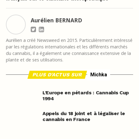
Aurélien BERNARD
Aurélien a créé Newsweed en 2015. Particulièrement intéressé
par les régulations internationales et les différents marchés
du cannabis, il a également une connaissance extensive de la
plante et de ses utilisations.
PLUS D'ACTUS SUR
Michka
L’Europe en pétards : Cannabis Cup
1994
Appels du 18 joint et à légaliser le
cannabis en France