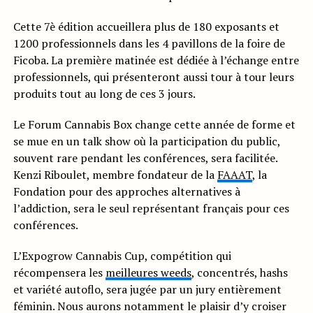
Cette 7è édition accueillera plus de 180 exposants et
1200 professionnels dans les 4 pavillons de la foire de
Ficoba. La première matinée est dédiée à l’échange entre
professionnels, qui présenteront aussi tour à tour leurs
produits tout au long de ces 3 jours.
Le Forum Cannabis Box change cette année de forme et
se mue en un talk show où la participation du public,
souvent rare pendant les conférences, sera facilitée.
Kenzi Riboulet, membre fondateur de la
FAAAT
, la
Fondation pour des approches alternatives à
l’addiction, sera le seul représentant français pour ces
conférences.
L’Expogrow Cannabis Cup, compétition qui
récompensera les
meilleures weeds
, concentrés, hashs
et variété autoflo, sera jugée par un jury entièrement
féminin. Nous aurons notamment le plaisir d’y croiser