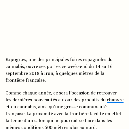
Expogrow, une des principales foires espagnoles du
cannabis, ouvre ses portes ce week-end du 14 au 16
septembre 2018 à Irun, à quelques mètres de la
frontière française.
Comme chaque année, ce sera l’occasion de retrouver
les dernières nouveautés autour des produits du
chanvre
et du cannabis, ainsi qu’une grosse communauté
française. La proximité avec la frontière facilite en effet
la tenue d’un salon qui ne pourrait se faire dans les
mêmes conditions 500 mètres plus au nord.