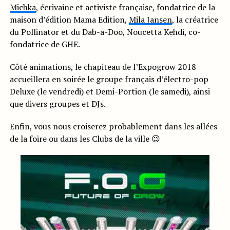
Michka
, écrivaine et activiste française, fondatrice de la
maison d’édition Mama Edition,
Mila Jansen
, la créatrice
du Pollinator et du Dab-a-Doo, Noucetta Kehdi, co-
fondatrice de GHE.
Côté animations, le chapiteau de l’Expogrow 2018
accueillera en soirée le groupe français d’électro-pop
Deluxe (le vendredi) et Demi-Portion (le samedi), ainsi
que divers groupes et DJs.
Enfin, vous nous croiserez probablement dans les allées
de la foire ou dans les Clubs de la ville 😉