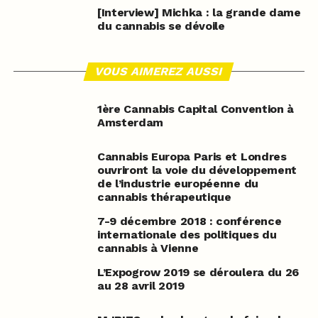
[Interview] Michka : la grande dame
du cannabis se dévoile
VOUS AIMEREZ AUSSI
1ère Cannabis Capital Convention à
Amsterdam
Cannabis Europa Paris et Londres
ouvriront la voie du développement
de l’industrie européenne du
cannabis thérapeutique
7-9 décembre 2018 : conférence
internationale des politiques du
cannabis à Vienne
L’Expogrow 2019 se déroulera du 26
au 28 avril 2019