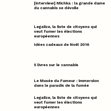
[Interview] Michka : la grande dame
du cannabis se dévoile
Legalize, la liste de citoyens qui
veut fumer les élections
européennes
Idées cadeaux de Noël 2016
5 livres sur le cannabis
Le Musée du Fumeur : immersion
dans le paradis de la fumée
Legalize, la liste de citoyens qui
veut fumer les élections
européennes