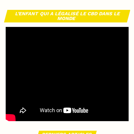
L’ENFANT QUI A LÉGALISÉ LE CBD DANS LE
MONDE