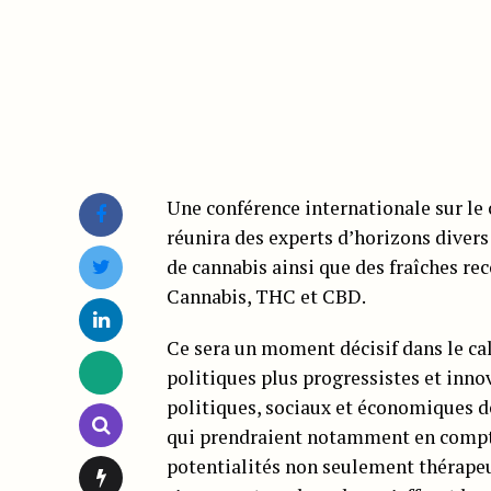
Une conférence internationale sur le 
réunira des experts d’horizons divers
de cannabis ainsi que des fraîches r
Cannabis, THC et CBD.
Ce sera un moment décisif dans le cal
politiques plus progressistes et inn
politiques, sociaux et économiques de
qui prendraient notamment en compte 
potentialités non seulement thérapeu