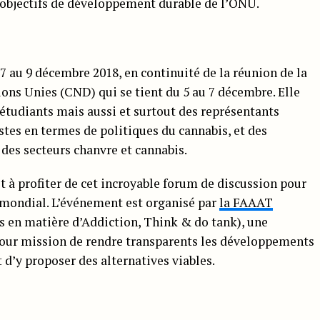
s objectifs de développement durable de l’ONU.
 7 au 9 décembre 2018, en continuité de la réunion de la
ns Unies (CND) qui se tient du 5 au 7 décembre. Elle
étudiants mais aussi et surtout des représentants
tes en termes de politiques du cannabis, et des
 des secteurs chanvre et cannabis.
et à profiter de cet incroyable forum de discussion pour
mondial. L’événement est organisé par
la FAAAT
s en matière d’Addiction, Think & do tank), une
pour mission de rendre transparents les développements
 d’y proposer des alternatives viables.