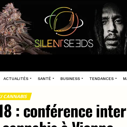
ACTUALITÉS
SANTÉ
BUSINESS
TENDANCES
M
U CANNABIS
8 : conférence inter