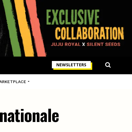
NEWSLETTERS
ARKETPLACE
nationale