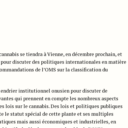
cannabis se tiendra à Vienne, en décembre prochain, et
 pour discuter des politiques internationales en matière
ecommandations de l’OMS sur la classification du
endrier institutionnel onusien pour discuter de
ovantes qui prennent en compte les nombreux aspects
s lois sur le cannabis. Des lois et politiques publiques
le statut spécial de cette plante et ses multiples
tiques mais aussi économiques et industrielles, en