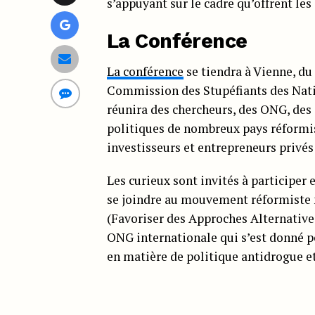
s’appuyant sur le cadre qu’offrent le
La Conférence
La conférence
se tiendra à Vienne, du
Commission des Stupéfiants des Natio
réunira des chercheurs, des ONG, des 
politiques de nombreux pays réformis
investisseurs et entrepreneurs privés
Les curieux sont invités à participer 
se joindre au mouvement réformiste 
(Favoriser des Approches Alternative
ONG internationale qui s’est donné 
en matière de politique antidrogue et