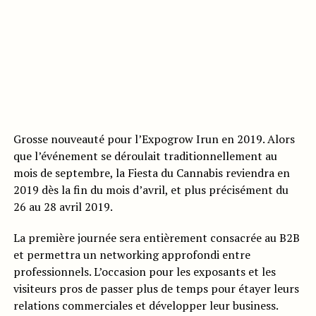
Grosse nouveauté pour l’Expogrow Irun en 2019. Alors
que l’événement se déroulait traditionnellement au
mois de septembre, la Fiesta du Cannabis reviendra en
2019 dès la fin du mois d’avril, et plus précisément du
26 au 28 avril 2019.
La première journée sera entièrement consacrée au B2B
et permettra un networking approfondi entre
professionnels. L’occasion pour les exposants et les
visiteurs pros de passer plus de temps pour étayer leurs
relations commerciales et développer leur business.