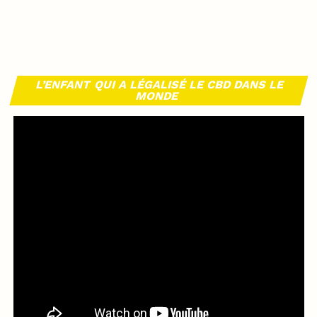
L’ENFANT QUI A LÉGALISÉ LE CBD DANS LE
MONDE