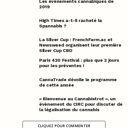
Les événements cannabiques de
2019
High Times a-t-il racheté la
Spannabis ?
La Silver Cup : FrenchFarm.ac et
Newsweed organisent leur première
Silver Cup CBD
Paris 420 Festival : plus que 2 jours
pour les préventes !
CannaTrade dévoile le programme
de cette année
« Bienvenue au Cannabistrot », un
événement du CIRC pour discuter de
la légalisation du cannabis
CLIQUEZ POUR COMMENTER