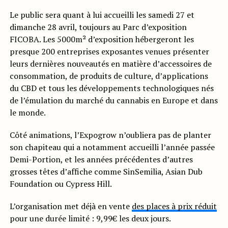
Le public sera quant à lui accueilli les samedi 27 et
dimanche 28 avril, toujours au Parc d’exposition
FICOBA. Les 5000m² d’exposition hébergeront les
presque 200 entreprises exposantes venues présenter
leurs dernières nouveautés en matière d’accessoires de
consommation, de produits de culture, d’applications
du CBD et tous les développements technologiques nés
de l’émulation du marché du cannabis en Europe et dans
le monde.
Côté animations, l’Expogrow n’oubliera pas de planter
son chapiteau qui a notamment accueilli l’année passée
Demi-Portion, et les années précédentes d’autres
grosses têtes d’affiche comme SinSemilia, Asian Dub
Foundation ou Cypress Hill.
L’organisation met déjà en vente
des places à prix réduit
pour une durée limité : 9,99€ les deux jours.