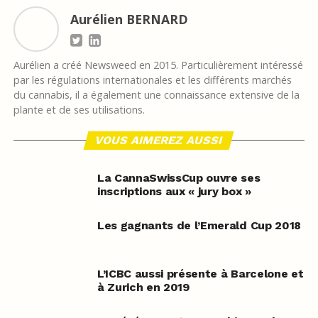
Aurélien BERNARD
Aurélien a créé Newsweed en 2015. Particulièrement intéressé
par les régulations internationales et les différents marchés
du cannabis, il a également une connaissance extensive de la
plante et de ses utilisations.
VOUS AIMEREZ AUSSI
La CannaSwissCup ouvre ses
inscriptions aux « jury box »
Les gagnants de l’Emerald Cup 2018
L’ICBC aussi présente à Barcelone et
à Zurich en 2019