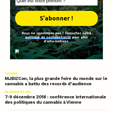
Nous ne spammons pas ! Consultez notre
politique de confidentialité
pour plus
d’informations.
SUIVANT
MJBIZCon, la plus grande foire du monde sur le
cannabis a battu des records d’audience
NE MANQUEZ PAS
7-9 décembre 2018 : conférence internationale
des politiques du cannabis à Vienne