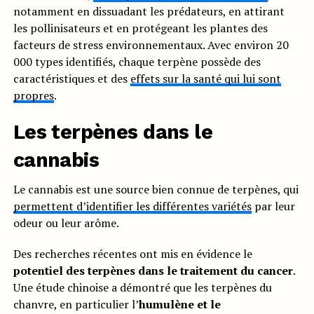
notamment en dissuadant les prédateurs, en attirant
les pollinisateurs et en protégeant les plantes des
facteurs de stress environnementaux. Avec environ 20
000 types identifiés, chaque terpène possède des
caractéristiques et des
effets sur la santé qui lui sont
propres
.
Les terpènes dans le
cannabis
Le cannabis est une source bien connue de terpènes, qui
permettent d’identifier les différentes variétés
par leur
odeur ou leur arôme.
Des recherches récentes ont mis en évidence le
potentiel des terpènes dans le traitement du cancer
.
Une étude chinoise a démontré que les terpènes du
chanvre, en particulier l’
humulène et le