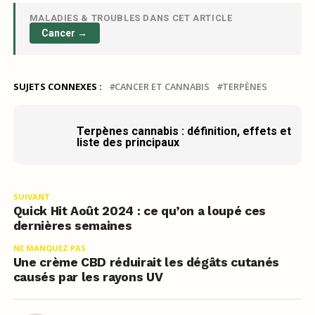
MALADIES & TROUBLES DANS CET ARTICLE
Cancer →
SUJETS CONNEXES :
CANCER ET CANNABIS
TERPÈNES
Terpènes cannabis : définition, effets et
liste des principaux
SUIVANT
Quick Hit Août 2024 : ce qu’on a loupé ces
dernières semaines
NE MANQUEZ PAS
Une crème CBD réduirait les dégâts cutanés
causés par les rayons UV