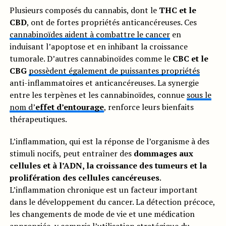
Plusieurs composés du cannabis, dont le
THC et le
CBD
, ont de fortes propriétés anticancéreuses. Ces
cannabinoïdes aident à combattre le cancer
en
induisant l’apoptose et en inhibant la croissance
tumorale. D’autres cannabinoïdes comme le
CBC et le
CBG
possèdent également de puissantes propriétés
anti-inflammatoires et anticancéreuses. La synergie
entre les terpènes et les cannabinoïdes, connue
sous le
nom d’
effet d’entourage
, renforce leurs bienfaits
thérapeutiques.
L’inflammation, qui est la réponse de l’organisme à des
stimuli nocifs, peut entraîner des
dommages aux
cellules et à l’ADN, la croissance des tumeurs et la
prolifération des cellules cancéreuses
.
L’inflammation chronique est un facteur important
dans le développement du cancer. La détection précoce,
les changements de mode de vie et une médication