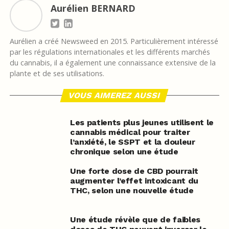
Aurélien BERNARD
Aurélien a créé Newsweed en 2015. Particulièrement intéressé
par les régulations internationales et les différents marchés
du cannabis, il a également une connaissance extensive de la
plante et de ses utilisations.
VOUS AIMEREZ AUSSI
Les patients plus jeunes utilisent le
cannabis médical pour traiter
l’anxiété, le SSPT et la douleur
chronique selon une étude
Une forte dose de CBD pourrait
augmenter l’effet intoxicant du
THC, selon une nouvelle étude
Une étude révèle que de faibles