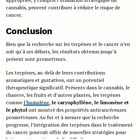
appropriée, y compris l’utilisation stratégique du
cannabis, peuvent contribuer à réduire le risque de
cancer.
Conclusion
Bien que la recherche sur les terpènes et le cancer n’en
soit qu’à ses débuts, les résultats obtenus jusqu’à
présent sont prometteurs.
Les terpènes, au-delà de leurs contributions
aromatiques et gustatives, ont un potentiel
thérapeutique significatif. Présents dans le cannabis, le
chanvre, les fruits et d’autres plantes, les terpènes
comme
l’humulène
, le caryophyllène, le limonène et
le phytol
ont montré des propriétés anticancéreuses
prometteuses. Au fur et à mesure que la recherche
progresse, l’intégration des terpènes dans le traitement
du cancer pourrait offrir de nouvelles stratégies pour