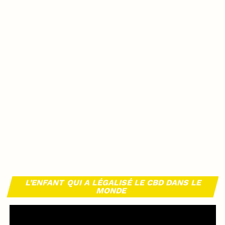
L’ENFANT QUI A LÉGALISÉ LE CBD DANS LE
MONDE