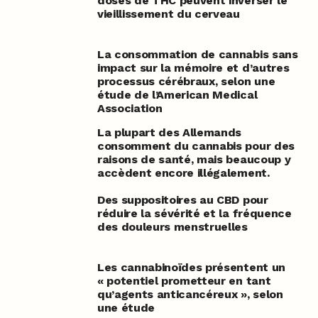
doses de THC peuvent inverser le
vieillissement du cerveau
La consommation de cannabis sans
impact sur la mémoire et d’autres
processus cérébraux, selon une
étude de l’American Medical
Association
La plupart des Allemands
consomment du cannabis pour des
raisons de santé, mais beaucoup y
accèdent encore illégalement.
Des suppositoires au CBD pour
réduire la sévérité et la fréquence
des douleurs menstruelles
Les cannabinoïdes présentent un
« potentiel prometteur en tant
qu’agents anticancéreux », selon
une étude