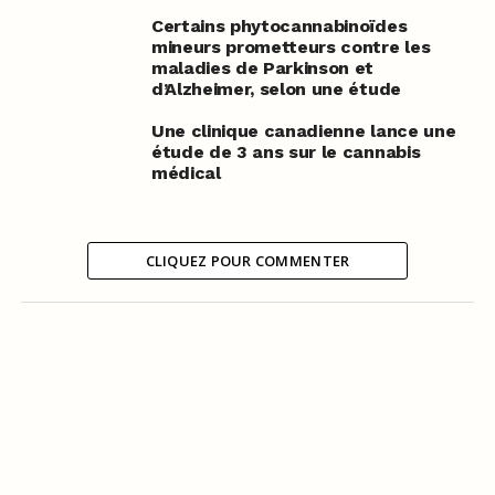
Certains phytocannabinoïdes
mineurs prometteurs contre les
maladies de Parkinson et
d’Alzheimer, selon une étude
Une clinique canadienne lance une
étude de 3 ans sur le cannabis
médical
CLIQUEZ POUR COMMENTER