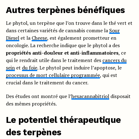
Autres terpènes bénéfiques
Le phytol, un terpène que l’on trouve dans le thé vert et
dans certaines variétés de cannabis comme la
Sour
Diesel
et la
Cheese
, est également prometteur en
oncologie. La recherche indique que le phytol a des
propriétés anti-douleur et anti-inflammatoires
, ce
qui le rendrait utile dans le traitement des
cancers du
sein
et
du foie
. Le phytol peut induire l’apoptose, le
processus de mort cellulaire programmée
, qui est
crucial dans le traitement du cancer.
Des études ont montré que l’
hexacannabitriol
disposait
des mêmes propriétés.
Le potentiel thérapeutique
des terpènes