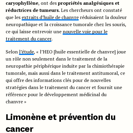
caryophyllène
, ont des
propriétés analgésiques et
réductrices de tumeurs
. Les chercheurs ont constaté
que les
extraits d’huile de chanvre
réduisaient la douleur
neuropathique et la croissance tumorale chez les souris,
ce qui laisse entrevoir une
nouvelle voie pour le
traitement du cancer
.
Selon
l’étude
, « l’HEO [huile essentielle de chanvre] joue
un rôle non seulement dans le traitement de la
neuropathie périphérique induite par la chimiothérapie
tumorale, mais aussi dans le traitement antitumoral, ce
qui offre des informations clés pour de nouvelles
stratégies dans le traitement du cancer et fournit une
référence pour le développement médicinal du
chanvre »
Limonène et prévention du
cancer