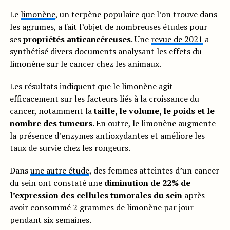
Le
limonène
, un terpène populaire que l’on trouve dans
les agrumes, a fait l’objet de nombreuses études pour
ses
propriétés anticancéreuses
. Une
revue de 2021
a
synthétisé divers documents analysant les effets du
limonène sur le cancer chez les animaux.
Les résultats indiquent que le limonène agit
efficacement sur les facteurs liés à la croissance du
cancer, notamment la
taille, le volume, le poids et le
nombre des tumeurs
. En outre, le limonène augmente
la présence d’enzymes antioxydantes et améliore les
taux de survie chez les rongeurs.
Dans
une autre étude
, des femmes atteintes d’un cancer
du sein ont constaté une
diminution de 22% de
l’expression des cellules tumorales du sein
après
avoir consommé 2 grammes de limonène par jour
pendant six semaines.