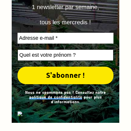
1 newsletter par semaine,
tous les mercredis !
Nous ne spammons pas ! Consultez notre
politique de confidentialité
pour plus
d’informations.