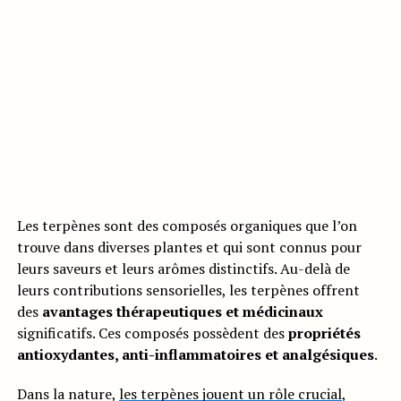
Les terpènes sont des composés organiques que l’on
trouve dans diverses plantes et qui sont connus pour
leurs saveurs et leurs arômes distinctifs. Au-delà de
leurs contributions sensorielles, les terpènes offrent
des
avantages thérapeutiques et médicinaux
significatifs. Ces composés possèdent des
propriétés
antioxydantes, anti-inflammatoires et analgésiques
.
Dans la nature,
les terpènes jouent un rôle crucial
,