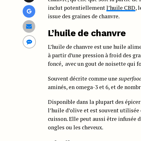
inclut potentiellement
l’huile CBD
, 
issue des graines de chanvre.
L’huile de chanvre
L’huile de chanvre est une huile alim
à partir d’une pression à froid des gra
foncé, avec un gout de noisette qui f
Souvent décrite comme une
superfoo
aminés, en omega-3 et 6, et de nomb
Disponible dans la plupart des épicer
l’huile d’olive et est souvent utilisée
cuisson. Elle peut aussi être infusée 
ongles ou les cheveux.