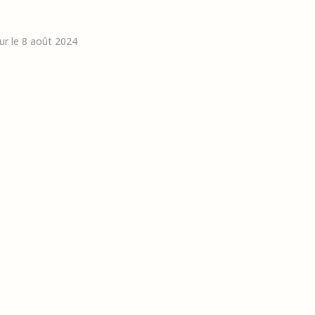
our le 8 août 2024