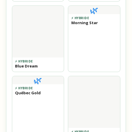
🌿
⚡ HYBRIDE
Morning Star
⚡ HYBRIDE
Blue Dream
🌿
⚡ HYBRIDE
Québec Gold
⚡ HYBRIDE