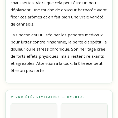
chaussettes. Alors que cela peut être un peu
déplaisant, une touche de douceur herbacée vient
fixer ces arômes et en fait bien une vraie variété
de cannabis.
La Cheese est utilisée par les patients médicaux
pour lutter contre l’insomnie, la perte d’appétit, la
douleur ou le stress chronique. Son héritage crée
de forts effets physiques, mais restent relaxants
et agréables. Attention à la toux, la Cheese peut
être un peu forte !
🌱 VARIÉTÉS SIMILAIRES — HYBRIDE