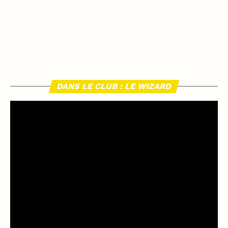
DANS LE CLUB : LE WIZARD