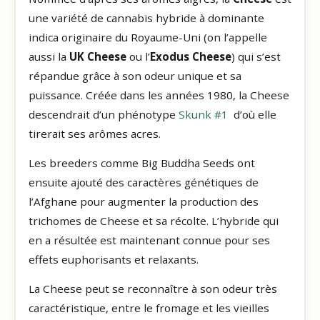
une variété de cannabis hybride à dominante
indica originaire du Royaume-Uni (on l’appelle
aussi la
UK Cheese
ou l’
Exodus Cheese
) qui s’est
répandue grâce à son odeur unique et sa
puissance. Créée dans les années 1980, la Cheese
descendrait d’un phénotype
Skunk #1
d’où elle
tirerait ses arômes acres.
Les breeders comme Big Buddha Seeds ont
ensuite ajouté des caractères génétiques de
l’Afghane pour augmenter la production des
trichomes de Cheese et sa récolte. L’hybride qui
en a résultée est maintenant connue pour ses
effets euphorisants et relaxants.
La Cheese peut se reconnaître à son odeur très
caractéristique, entre le fromage et les vieilles