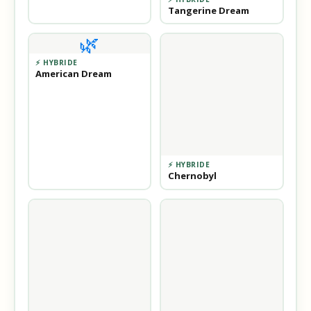
Tangerine Dream
🌿
⚡ HYBRIDE
American Dream
⚡ HYBRIDE
Chernobyl