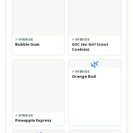
⚡ HYBRIDE
⚡ HYBRIDE
Bubble Gum
GSC (ex-Girl Scout
Cookies)
🌿
⚡ HYBRIDE
Orange Bud
⚡ HYBRIDE
Pineapple Express