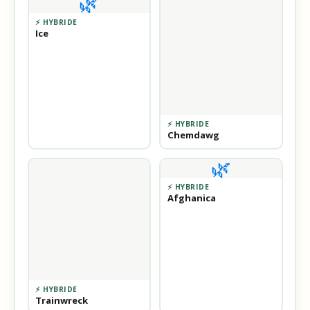
🌿
⚡ HYBRIDE
Ice
⚡ HYBRIDE
Chemdawg
🌿
⚡ HYBRIDE
Afghanica
⚡ HYBRIDE
Trainwreck