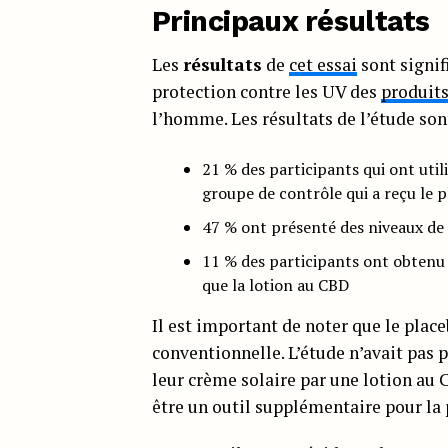
Principaux résultats
Les
résultats
de
cet essai
sont signifi
protection contre les UV des
produit
l’homme. Les résultats de l’étude sont
21 % des participants qui ont ut
groupe de contrôle qui a reçu le 
47 % ont présenté des niveaux 
11 % des participants ont obtenu d
que la lotion au CBD
Il est important de noter que le place
conventionnelle. L’étude n’avait pas 
leur crème solaire par une lotion au 
être un outil supplémentaire pour la 