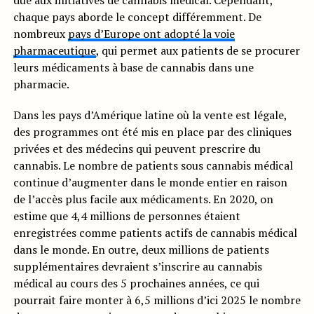
due aux initiatives de cannabis médical. Cependant,
chaque pays aborde le concept différemment. De
nombreux
pays d’Europe ont adopté la voie
pharmaceutique
, qui permet aux patients de se procurer
leurs médicaments à base de cannabis dans une
pharmacie.
Dans les pays d’Amérique latine où la vente est légale,
des programmes ont été mis en place par des cliniques
privées et des médecins qui peuvent prescrire du
cannabis. Le nombre de patients sous cannabis médical
continue d’augmenter dans le monde entier en raison
de l’accès plus facile aux médicaments. En 2020, on
estime que 4,4 millions de personnes étaient
enregistrées comme patients actifs de cannabis médical
dans le monde. En outre, deux millions de patients
supplémentaires devraient s’inscrire au cannabis
médical au cours des 5 prochaines années, ce qui
pourrait faire monter à 6,5 millions d’ici 2025 le nombre