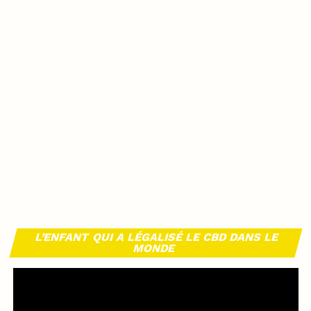
L’ENFANT QUI A LÉGALISÉ LE CBD DANS LE
MONDE