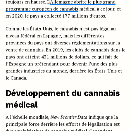
toujours en hausse. L’
Allemagne abrite le plus grand
programme européen de cannabis
médical à ce jour, et
en 2020, le pays a collecté 177 millions d’euros.
Comme les États-Unis, le cannabis n’est pas légal au
niveau fédéral en Espagne, mais les différentes
provinces du pays ont diverses réglementations sur la
vente de cannabis. En 2019, les clubs de cannabis dans le
pays ont atteint 431 millions de dollars, ce qui fait de
l’Espagne un prétendant pour devenir l’une des plus
grandes industries du monde, derrière les États-Unis et
le Canada.
Développement du cannabis
médical
À l’échelle mondiale,
New Frontier Data
indique que la
principale force derrière les efforts de légalisation est