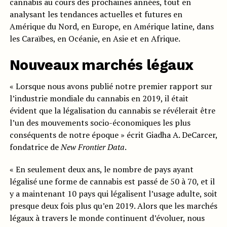
cannabis au cours des prochaines années, tout en
analysant les tendances actuelles et futures en
Amérique du Nord, en Europe, en Amérique latine, dans
les Caraïbes, en Océanie, en Asie et en Afrique.
Nouveaux marchés légaux
« Lorsque nous avons publié notre premier rapport sur
l’industrie mondiale du cannabis en 2019, il était
évident que la légalisation du cannabis se révélerait être
l’un des mouvements socio-économiques les plus
conséquents de notre époque » écrit Giadha A. DeCarcer,
fondatrice de
New Frontier Data
.
« En seulement deux ans, le nombre de pays ayant
légalisé une forme de cannabis est passé de 50 à 70, et il
y a maintenant 10 pays qui légalisent l’usage adulte, soit
presque deux fois plus qu’en 2019. Alors que les marchés
légaux à travers le monde continuent d’évoluer, nous