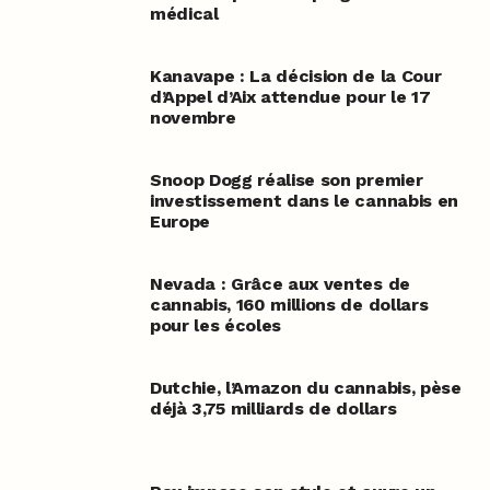
médical
Kanavape : La décision de la Cour
d’Appel d’Aix attendue pour le 17
novembre
Snoop Dogg réalise son premier
investissement dans le cannabis en
Europe
Nevada : Grâce aux ventes de
cannabis, 160 millions de dollars
pour les écoles
Dutchie, l’Amazon du cannabis, pèse
déjà 3,75 milliards de dollars