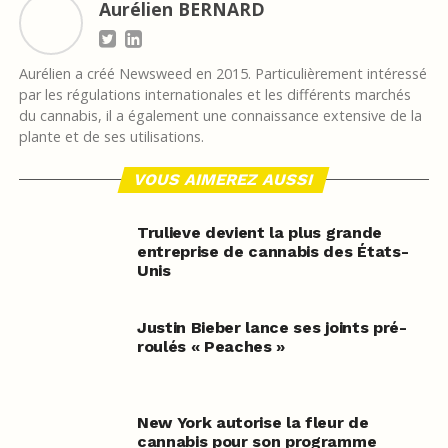
Aurélien BERNARD
Aurélien a créé Newsweed en 2015. Particulièrement intéressé
par les régulations internationales et les différents marchés
du cannabis, il a également une connaissance extensive de la
plante et de ses utilisations.
VOUS AIMEREZ AUSSI
Trulieve devient la plus grande
entreprise de cannabis des États-
Unis
Justin Bieber lance ses joints pré-
roulés « Peaches »
New York autorise la fleur de
cannabis pour son programme