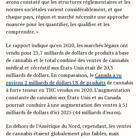
avons constaté que les structures réglementaires et les
normes sociétales varient considérablement, et que
chaque pays, région et marché nécessite une approche
nuancée pour les quantifier, les qualifier et les
comprendre. »
Le rapport indique qu’en 2020, les marchés légaux ont
vendu pour 23,7 milliards de dollars de produits à base
de cannabis et le total combiné des ventes de cannabis
médical et récréatif aux États-Unis était de 20,3
milliards de dollars. En comparaison, le
Canada a vu
environ 2 milliards de dollars US de produits
de cannabis
à forte teneur en THC vendus en 2020. L’augmentation
constante du cannabis aux États-Unis et au Canada
pourrait conduire à une augmentation des ventes à 51
milliards de dollars d’ici 2025 (44 milliards d’euros).
En dehors de l’Amérique du Nord, cependant, les ventes
de cannabis étaient globalement plus faibles, mais