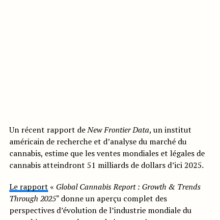
Un récent rapport de
New Frontier Data
, un institut
américain de recherche et d’analyse du marché du
cannabis, estime que les ventes mondiales et légales de
cannabis atteindront 51 milliards de dollars d’ici 2025.
Le rapport
«
Global Cannabis Report : Growth & Trends
Through 2025″
donne un aperçu complet des
perspectives d’évolution de l’industrie mondiale du