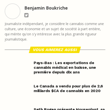
Benjamin Boukriche
Journaliste indépendant, je considère le cannabis comme une
culture, une économie et un sujet de société à part entière,
qui mérite qu'on s'y intéresse avec la plus grande rigueur
journalistique.
VOUS AIMEREZ AUSSI
Pays-Bas : Les exportations de
cannabis médical en baisse, une
première depuis dix ans
Le Canada a vendu pour plus de 2,6
milliards $CA de cannabis en 2020
Seth Rogen présente Houseplant, sa