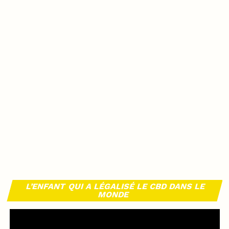
L’ENFANT QUI A LÉGALISÉ LE CBD DANS LE
MONDE