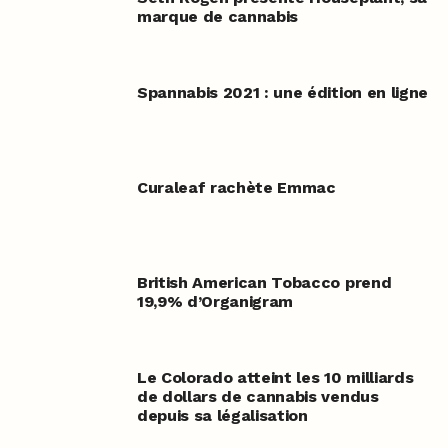
marque de cannabis
Spannabis 2021 : une édition en ligne
Curaleaf rachète Emmac
British American Tobacco prend
19,9% d’Organigram
Le Colorado atteint les 10 milliards
de dollars de cannabis vendus
depuis sa légalisation