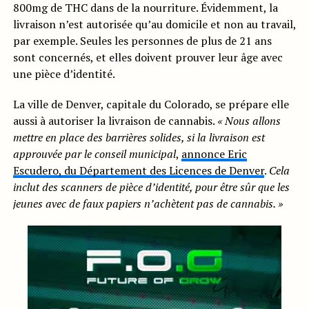
800mg de THC dans de la nourriture. Évidemment, la
livraison n’est autorisée qu’au domicile et non au travail,
par exemple. Seules les personnes de plus de 21 ans
sont concernés, et elles doivent prouver leur âge avec
une pièce d’identité.
La ville de Denver, capitale du Colorado, se prépare elle
aussi à autoriser la livraison de cannabis.
« Nous allons
mettre en place des barrières solides, si la livraison est
approuvée par le conseil municipal
,
annonce Eric
Escudero, du Département des Licences de Denver
.
Cela
inclut des scanners de pièce d’identité, pour être sûr que les
jeunes avec de faux papiers n’achètent pas de cannabis. »