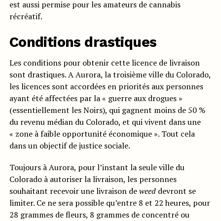
est aussi permise pour les amateurs de cannabis
récréatif.
Conditions drastiques
Les conditions pour obtenir cette licence de livraison
sont drastiques. A Aurora, la troisième ville du Colorado,
les licences sont accordées en priorités aux personnes
ayant été affectées par la « guerre aux drogues »
(essentiellement les Noirs), qui gagnent moins de 50 %
du revenu médian du Colorado, et qui vivent dans une
« zone à faible opportunité économique ». Tout cela
dans un objectif de justice sociale.
Toujours à Aurora, pour l’instant la seule ville du
Colorado à autoriser la livraison, les personnes
souhaitant recevoir une livraison de
weed
devront se
limiter. Ce ne sera possible qu’entre 8 et 22 heures, pour
28 grammes de fleurs, 8 grammes de concentré ou