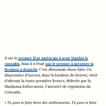
Il est le
premier État américain à avoir légalisé le
cannabis
. Mais il n’était
pas le premier à autoriser la
livraison à domicile
. C’est désormais chose faite. Un
dispensaire d’Aurora, dans la banlieue de Denver, vient
d’obtenir la toute première licence, délivrée par la
Marijuana Enforcment, l’autorité de régulation du
Colorado.
« Tu peux te faire livrer des médicaments. Tu peux te faire