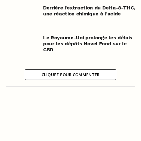
Derrière l’extraction du Delta-8-THC,
une réaction chimique à l’acide
Le Royaume-Uni prolonge les délais
pour les dépôts Novel Food sur le
CBD
CLIQUEZ POUR COMMENTER