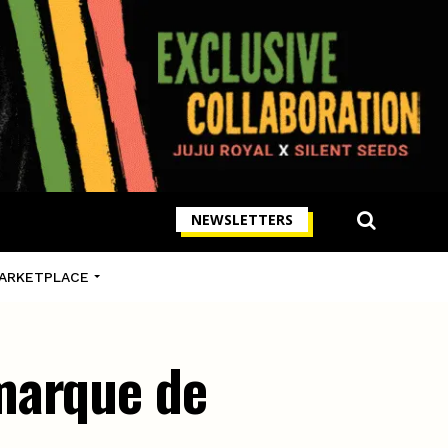
NEWSLETTERS
ARKETPLACE
marque de