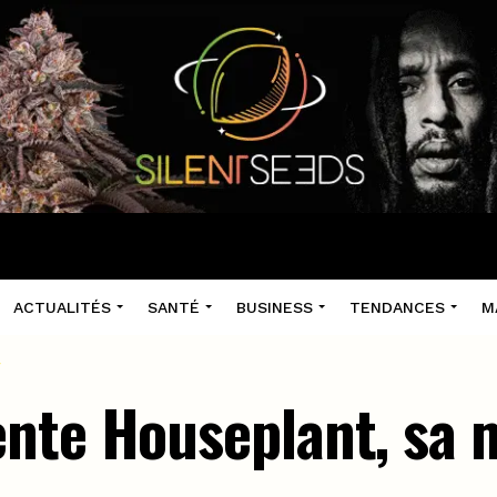
ACTUALITÉS
SANTÉ
BUSINESS
TENDANCES
M
nte Houseplant, sa 