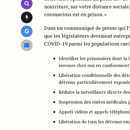
nourriture, sur votre distance sociale,
coronavirus est en prison. »
Dans un communiqué de presse qui l’
que les législateurs devraient entre
COVID-19 parmi les populations carc
Identifier les prisonniers dont la 
envoyer chez eux en confinement
Libération conditionnelle des dét
détenus particulièrement exposés
Réduire la surveillance directe de
Suspension des visites médicales 
Appels vidéos et appels téléphoni
Libération de tous les détenus e