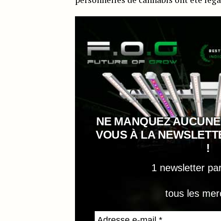
NE MANQUEZ AUCUNE
VOUS À LA NEWSLET
!
1 newsletter pa
tous les mer