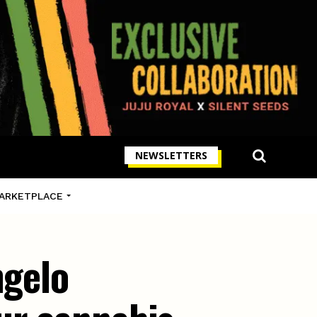
NEWSLETTERS
ARKETPLACE
ngelo