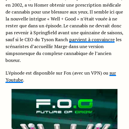
en 2002, a vu Homer obtenir une prescription médicale
de cannabis pour une blessure aux yeux. Il semble ici que
la nouvelle intrigue « Well + Good » n’était vouée à ne
rester que dans un épisode. Le cannabis ne devrait donc
pas revenir à Springfield avant une quinzaine de saisons,
sauf si le CEO du Tyson Ranch
parvient à convaincre
les
scénaristes d’accueillir Marge dans une version
simpsonesque du complexe cannabique de l’ancien
boxeur.
L’épisode est disponible sur Fox (avec un VPN) ou
sur
Youtube
.