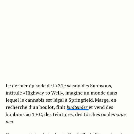
Le dernier épisode de la 31e saison des Simpsons,
intitulé «Highway to Well», imagine un monde dans
lequel le cannabis est légal à Springfield. Marge, en
recherche d’un boulot, finit
budtender
et vend des
bonbons au THC, des teintures, des torches ou des
vape
pen
.