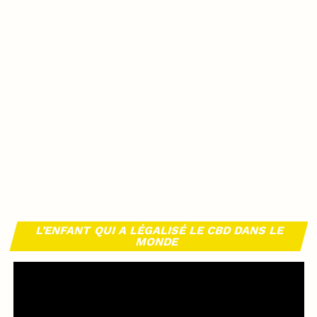
L’ENFANT QUI A LÉGALISÉ LE CBD DANS LE
MONDE