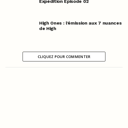
Expédition Episode 02
High Ones : l’émission aux 7 nuances
de High
CLIQUEZ POUR COMMENTER