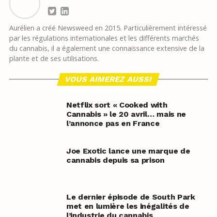
Aurélien a créé Newsweed en 2015. Particulièrement intéressé
par les régulations internationales et les différents marchés
du cannabis, il a également une connaissance extensive de la
plante et de ses utilisations.
VOUS AIMEREZ AUSSI
Netflix sort « Cooked with
Cannabis » le 20 avril… mais ne
l’annonce pas en France
Joe Exotic lance une marque de
cannabis depuis sa prison
Le dernier épisode de South Park
met en lumière les inégalités de
l’industrie du cannabis