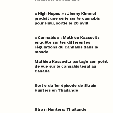
« High Hopes » : Jimmy Kimmel
produit une série sur le cannabis
pour Hulu, sortie le 20 avril
« Cannabis » : Mathieu Kassovitz
enquête sur les différentes
régulations du cannabis dans le
monde
Mathieu Kassovitz partage son point
de vue sur le cannabis légal au
Canada
Sortie du 1er épisode de Strain
Hunters en Thaïlande
Strain Hunters: Thaïlande