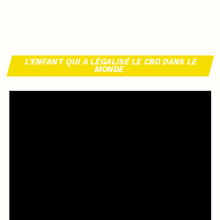
L’ENFANT QUI A LÉGALISÉ LE CBD DANS LE
MONDE