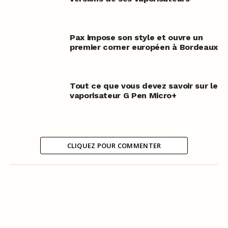
Pax impose son style et ouvre un
premier corner européen à Bordeaux
Tout ce que vous devez savoir sur le
vaporisateur G Pen Micro+
CLIQUEZ POUR COMMENTER