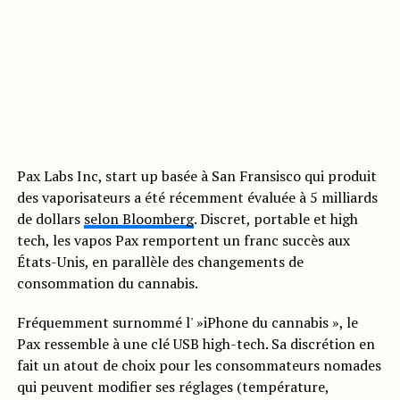
Pax Labs Inc, start up basée à San Fransisco qui produit
des vaporisateurs a été récemment évaluée à 5 milliards
de dollars
selon Bloomberg
. Discret, portable et high
tech, les vapos Pax remportent un franc succès aux
États-Unis, en parallèle des changements de
consommation du cannabis.
Fréquemment surnommé l' »iPhone du cannabis », le
Pax ressemble à une clé USB high-tech. Sa discrétion en
fait un atout de choix pour les consommateurs nomades
qui peuvent modifier ses réglages (température,