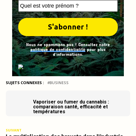
Nous ne spammons pas ! Consultez notre
politique de confidentialité
pour plus
d’informations.
SUJETS CONNEXES :
BUSINESS
Vaporiser ou fumer du cannabis :
comparaison santé, efficacité et
températures
SUIVANT