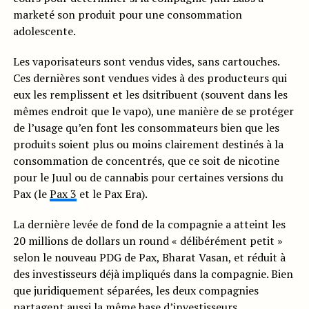
marketé son produit pour une consommation
adolescente.
Les vaporisateurs sont vendus vides, sans cartouches.
Ces dernières sont vendues vides à des producteurs qui
eux les remplissent et les dsitribuent (souvent dans les
mêmes endroit que le vapo), une manière de se protéger
de l’usage qu’en font les consommateurs bien que les
produits soient plus ou moins clairement destinés à la
consommation de concentrés, que ce soit de nicotine
pour le Juul ou de cannabis pour certaines versions du
Pax (le
Pax 3
et le Pax Era).
La dernière levée de fond de la compagnie a atteint les
20 millions de dollars un round « délibérément petit »
selon le nouveau PDG de Pax, Bharat Vasan, et réduit à
des investisseurs déjà impliqués dans la compagnie. Bien
que juridiquement séparées, les deux compagnies
partagent aussi la même base d’investisseurs.