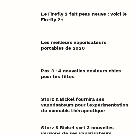
Le Firefly 2 fait peau neuve : voici le
Firefly 2+
Les meilleurs vaporisateurs
portables de 2020
Pax 3 : 4 nouvelles couleurs chics
pour les fêtes
Storz & Bickel fournira ses
vaporisateurs pour l’expérimentation
du cannabis thérapeutique
Storz & Bickel sort 3 nouvelles
versions de ses vaporisateurs