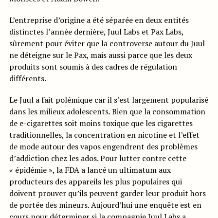
L’entreprise d’origine a été séparée en deux entités
distinctes l’année dernière, Juul Labs et Pax Labs,
sûrement pour éviter que la controverse autour du Juul
ne déteigne sur le Pax, mais aussi parce que les deux
produits sont soumis à des cadres de régulation
différents.
Le Juul a fait polémique car il s’est largement popularisé
dans les milieux adolescents. Bien que la consommation
de e-cigarettes soit moins toxique que les cigarettes
traditionnelles, la concentration en nicotine et l’effet
de mode autour des vapos engendrent des problèmes
d’addiction chez les ados. Pour lutter contre cette
« épidémie », la FDA a lancé un ultimatum aux
producteurs des appareils les plus populaires qui
doivent prouver qu’ils peuvent garder leur produit hors
de portée des mineurs. Aujourd’hui une enquête est en
cours pour déterminer si la compagnie Juul Labs a