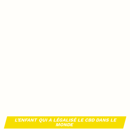
L’ENFANT QUI A LÉGALISÉ LE CBD DANS LE
MONDE