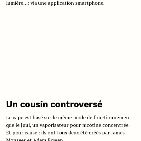
lumière…) via une application smartphone.
Un cousin controversé
Le vape est basé sur le même mode de fonctionnement
que le Juul, un vaporisateur pour nicotine concentrée.
Et pour cause : ils ont tous deux été créés par James
Monsees et Adam Bowen.