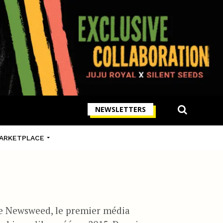
NEWSLETTERS
ARKETPLACE
de Newsweed, le premier média