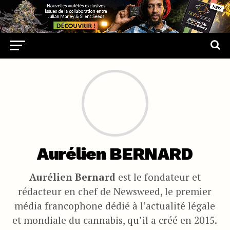
Aurélien BERNARD
Aurélien Bernard
est le fondateur et
rédacteur en chef de Newsweed, le premier
média francophone dédié à l’actualité légale
et mondiale du cannabis, qu’il a créé en 2015.