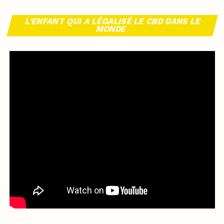
L’ENFANT QUI A LÉGALISÉ LE CBD DANS LE
MONDE