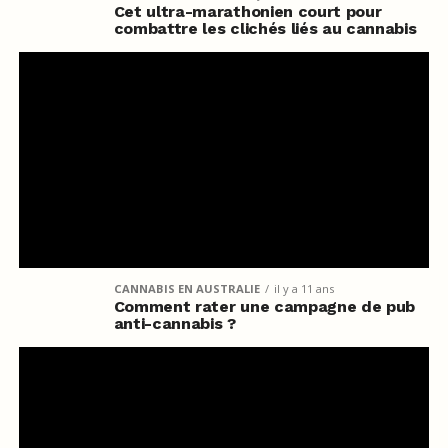
Cet ultra-marathonien court pour
combattre les clichés liés au cannabis
CANNABIS EN AUSTRALIE
il y a 11 ans
Comment rater une campagne de pub
anti-cannabis ?