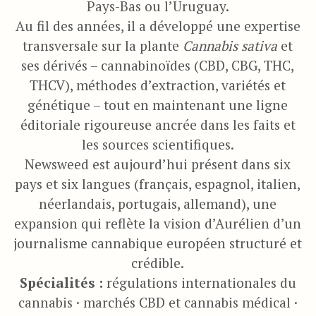
Pays-Bas ou l’Uruguay.
Au fil des années, il a développé une expertise
transversale sur la plante
Cannabis sativa
et
ses dérivés – cannabinoïdes (CBD, CBG, THC,
THCV), méthodes d’extraction, variétés et
génétique – tout en maintenant une ligne
éditoriale rigoureuse ancrée dans les faits et
les sources scientifiques.
Newsweed est aujourd’hui présent dans six
pays et six langues (français, espagnol, italien,
néerlandais, portugais, allemand), une
expansion qui reflète la vision d’Aurélien d’un
journalisme cannabique européen structuré et
crédible.
Spécialités :
régulations internationales du
cannabis · marchés CBD et cannabis médical ·