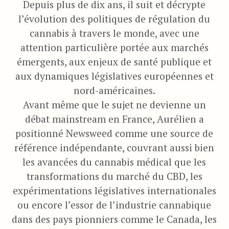
Depuis plus de dix ans, il suit et décrypte
l’évolution des politiques de régulation du
cannabis à travers le monde, avec une
attention particulière portée aux marchés
émergents, aux enjeux de santé publique et
aux dynamiques législatives européennes et
nord-américaines.
Avant même que le sujet ne devienne un
débat mainstream en France, Aurélien a
positionné Newsweed comme une source de
référence indépendante, couvrant aussi bien
les avancées du cannabis médical que les
transformations du marché du CBD, les
expérimentations législatives internationales
ou encore l’essor de l’industrie cannabique
dans des pays pionniers comme le Canada, les