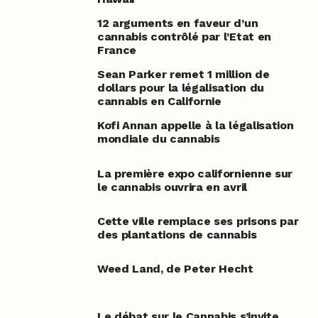
12 arguments en faveur d’un
cannabis contrôlé par l’Etat en
France
Sean Parker remet 1 million de
dollars pour la légalisation du
cannabis en Californie
Kofi Annan appelle à la légalisation
mondiale du cannabis
La première expo californienne sur
le cannabis ouvrira en avril
Cette ville remplace ses prisons par
des plantations de cannabis
Weed Land, de Peter Hecht
Le débat sur le Cannabis s’invite