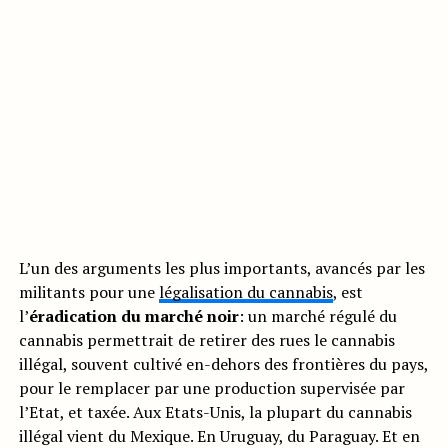
L’un des arguments les plus importants, avancés par les
militants pour une
légalisation du cannabis
, est
l’
éradication du marché noir
: un marché régulé du
cannabis permettrait de retirer des rues le cannabis
illégal, souvent cultivé en-dehors des frontières du pays,
pour le remplacer par une production supervisée par
l’Etat, et taxée. Aux Etats-Unis, la plupart du cannabis
illégal vient du Mexique. En Uruguay, du Paraguay. Et en