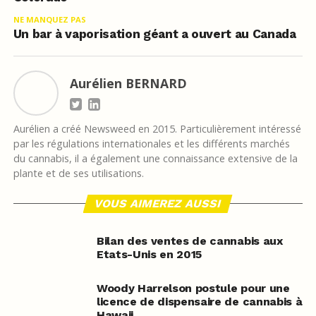
NE MANQUEZ PAS
Un bar à vaporisation géant a ouvert au Canada
Aurélien BERNARD
Aurélien a créé Newsweed en 2015. Particulièrement intéressé
par les régulations internationales et les différents marchés
du cannabis, il a également une connaissance extensive de la
plante et de ses utilisations.
VOUS AIMEREZ AUSSI
Bilan des ventes de cannabis aux
Etats-Unis en 2015
Woody Harrelson postule pour une
licence de dispensaire de cannabis à
Hawaii