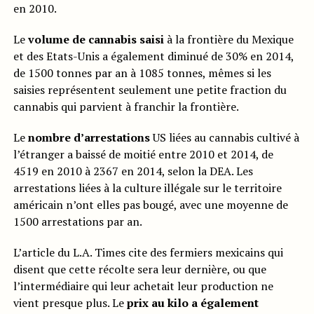
en 2010.
Le
volume de cannabis saisi
à la frontière du Mexique
et des Etats-Unis a également diminué de 30% en 2014,
de 1500 tonnes par an à 1085 tonnes, mêmes si les
saisies représentent seulement une petite fraction du
cannabis qui parvient à franchir la frontière.
Le
nombre d’arrestations
US liées au cannabis cultivé à
l’étranger a baissé de moitié entre 2010 et 2014, de
4519 en 2010 à 2367 en 2014, selon la DEA. Les
arrestations liées à la culture illégale sur le territoire
américain n’ont elles pas bougé, avec une moyenne de
1500 arrestations par an.
L’article du L.A. Times cite des fermiers mexicains qui
disent que cette récolte sera leur dernière, ou que
l’intermédiaire qui leur achetait leur production ne
vient presque plus. Le
prix au kilo a également