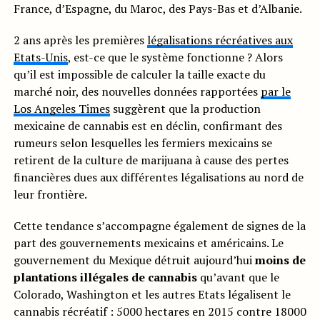
France, d’Espagne, du Maroc, des Pays-Bas et d’Albanie.
2 ans après les premières
légalisations récréatives aux
Etats-Unis
, est-ce que le système fonctionne ? Alors
qu’il est impossible de calculer la taille exacte du
marché noir, des nouvelles données rapportées
par le
Los Angeles Times
suggèrent que la production
mexicaine de cannabis est en déclin, confirmant des
rumeurs selon lesquelles les fermiers mexicains se
retirent de la culture de marijuana à cause des pertes
financières dues aux différentes légalisations au nord de
leur frontière.
Cette tendance s’accompagne également de signes de la
part des gouvernements mexicains et américains. Le
gouvernement du Mexique détruit aujourd’hui
moins de
plantations illégales de cannabis
qu’avant que le
Colorado, Washington et les autres Etats légalisent le
cannabis récréatif : 5000 hectares en 2015 contre 18000