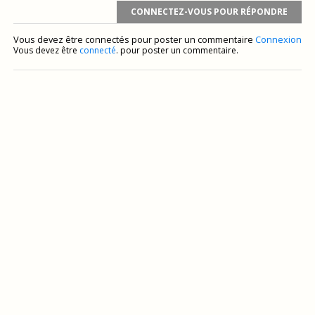
CONNECTEZ-VOUS POUR RÉPONDRE
Vous devez être connectés pour poster un commentaire
Connexion
Vous devez être
connecté
. pour poster un commentaire.