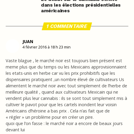
dans les élections présidentielles
américaines
1 COMMENTAIRE
JUAN
4 février 2016 à 18 h 23 min
Vaste blague , le marché noir est toujours bien présent est
meme plus que du temps ou les Mexicains approvisionnaient
les etats-unis en herbe car vu les prix prohibitifs que les
dispensaires pratiquent ,un nombre élevé de cultivateurs Us
alimentent le marché noir avec tout simplement de l’herbe de
meilleure qualité , quand aux cultivateurs Mexicain qui ne
vendent plus leur cannabis : ils se sont tout simplement mis à
cultiver le pavot pour que les cartels inondent leur voisin
Américains d’héroine a bas prix . Cela n’as fait que de
« régler » un problème pour en créer un pire.
quoi que l’on fasse : le marché noir a encore de beaux jours
devant lui