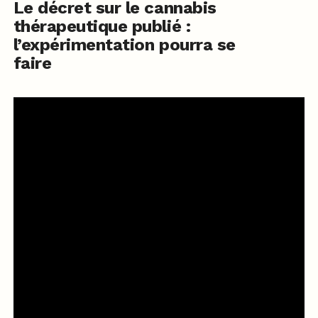
Le décret sur le cannabis
thérapeutique publié :
l’expérimentation pourra se
faire