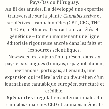
Pays-Bas ou l’Uruguay.
Au fil des années, il a développé une expertise
transversale sur la plante
Cannabis sativa
et
ses dérivés – cannabinoïdes (CBD, CBG, THC,
THCV), méthodes d’extraction, variétés et
génétique – tout en maintenant une ligne
éditoriale rigoureuse ancrée dans les faits et
les sources scientifiques.
Newsweed est aujourd’hui présent dans six
pays et six langues (français, espagnol, italien,
néerlandais, portugais, allemand), une
expansion qui reflète la vision d’Aurélien d’un
journalisme cannabique européen structuré et
crédible.
Spécialités :
régulations internationales du
cannabis · marchés CBD et cannabis médical ·