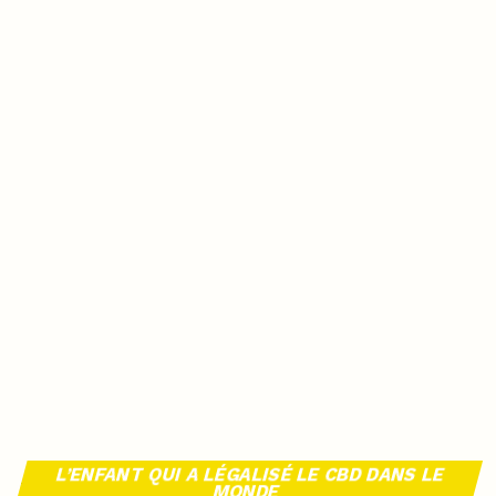
L’ENFANT QUI A LÉGALISÉ LE CBD DANS LE
MONDE