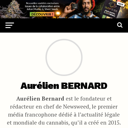
Aurélien BERNARD
Aurélien Bernard
est le fondateur et
rédacteur en chef de Newsweed, le premier
média francophone dédié à l’actualité légale
et mondiale du cannabis, qu’il a créé en 2015.