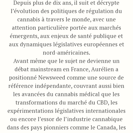
Depuis plus de dix ans, il suit et décrypte
l’évolution des politiques de régulation du
cannabis à travers le monde, avec une
attention particulière portée aux marchés
émergents, aux enjeux de santé publique et
aux dynamiques législatives européennes et
nord-américaines.
Avant même que le sujet ne devienne un
débat mainstream en France, Aurélien a
positionné Newsweed comme une source de
référence indépendante, couvrant aussi bien
les avancées du cannabis médical que les
transformations du marché du CBD, les
expérimentations législatives internationales
ou encore l’essor de l’industrie cannabique
dans des pays pionniers comme le Canada, les