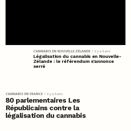
CANNABIS EN NOUVELLE-ZÉLANDE
il y a 6 ans
Légalisation du cannabis en Nouvelle-
Zélande : le référendum s’annonce
serré
CANNABIS EN FRANCE
il y a 6 ans
80 parlementaires Les
Républicains contre la
légalisation du cannabis