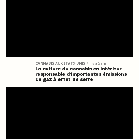
CANNABIS AUX ETATS-UNIS
il y a 5 ans
La culture du cannabis en intérieur
responsable d’importantes émissions
de gaz à effet de serre