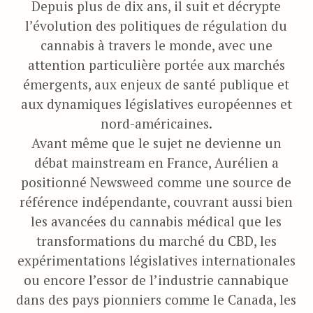
Depuis plus de dix ans, il suit et décrypte
l’évolution des politiques de régulation du
cannabis à travers le monde, avec une
attention particulière portée aux marchés
émergents, aux enjeux de santé publique et
aux dynamiques législatives européennes et
nord-américaines.
Avant même que le sujet ne devienne un
débat mainstream en France, Aurélien a
positionné Newsweed comme une source de
référence indépendante, couvrant aussi bien
les avancées du cannabis médical que les
transformations du marché du CBD, les
expérimentations législatives internationales
ou encore l’essor de l’industrie cannabique
dans des pays pionniers comme le Canada, les