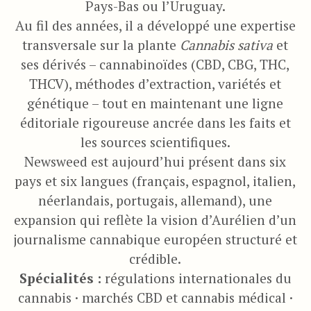
Pays-Bas ou l’Uruguay.
Au fil des années, il a développé une expertise
transversale sur la plante
Cannabis sativa
et
ses dérivés – cannabinoïdes (CBD, CBG, THC,
THCV), méthodes d’extraction, variétés et
génétique – tout en maintenant une ligne
éditoriale rigoureuse ancrée dans les faits et
les sources scientifiques.
Newsweed est aujourd’hui présent dans six
pays et six langues (français, espagnol, italien,
néerlandais, portugais, allemand), une
expansion qui reflète la vision d’Aurélien d’un
journalisme cannabique européen structuré et
crédible.
Spécialités :
régulations internationales du
cannabis · marchés CBD et cannabis médical ·