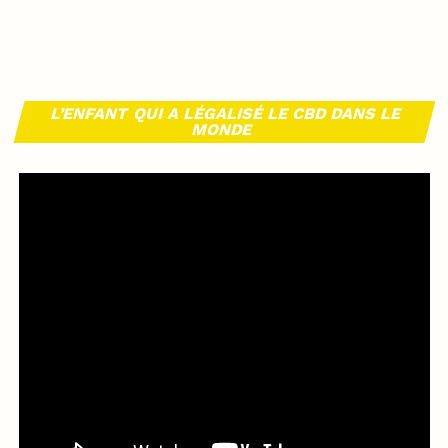
L’ENFANT QUI A LÉGALISÉ LE CBD DANS LE
MONDE