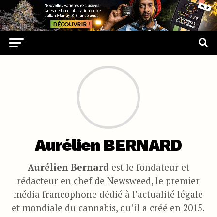
Aurélien BERNARD
Aurélien Bernard
est le fondateur et
rédacteur en chef de Newsweed, le premier
média francophone dédié à l’actualité légale
et mondiale du cannabis, qu’il a créé en 2015.