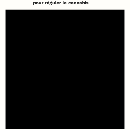
pour réguler le cannabis