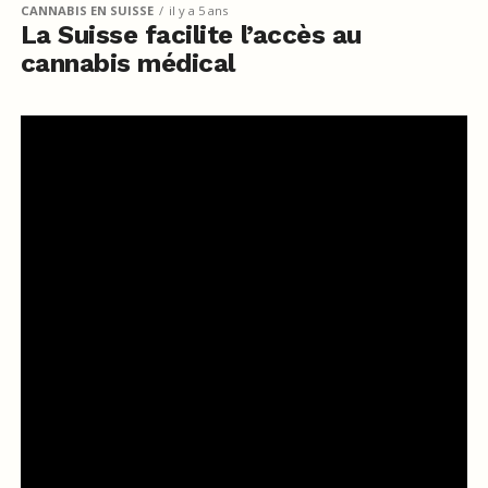
CANNABIS EN SUISSE
il y a 5 ans
La Suisse facilite l’accès au
cannabis médical