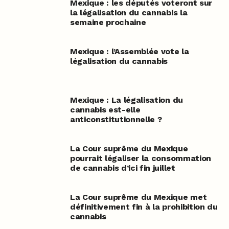
Mexique : les députés voteront sur
la légalisation du cannabis la
semaine prochaine
Mexique : l’Assemblée vote la
légalisation du cannabis
Mexique : La légalisation du
cannabis est-elle
anticonstitutionnelle ?
La Cour suprême du Mexique
pourrait légaliser la consommation
de cannabis d’ici fin juillet
La Cour suprême du Mexique met
définitivement fin à la prohibition du
cannabis