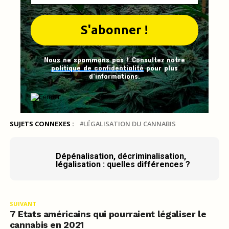
Nous ne spammons pas ! Consultez notre
politique de confidentialité
pour plus
d’informations.
SUJETS CONNEXES :
LÉGALISATION DU CANNABIS
Dépénalisation, décriminalisation,
légalisation : quelles différences ?
SUIVANT
7 Etats américains qui pourraient légaliser le
cannabis en 2021