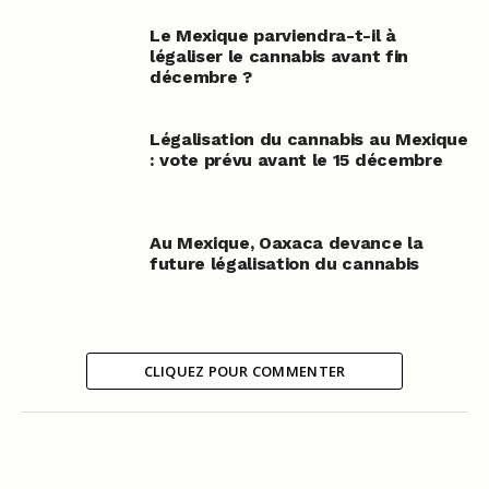
Le Mexique parviendra-t-il à
légaliser le cannabis avant fin
décembre ?
Légalisation du cannabis au Mexique
: vote prévu avant le 15 décembre
Au Mexique, Oaxaca devance la
future légalisation du cannabis
CLIQUEZ POUR COMMENTER