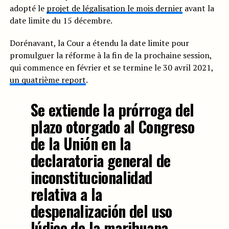
adopté le
projet de légalisation le mois dernier
avant la
date limite du 15 décembre.
Dorénavant, la Cour a étendu la date limite pour
promulguer la réforme à la fin de la prochaine session,
qui commence en février et se termine le 30 avril 2021,
un quatrième report
.
Se extiende la prórroga del
plazo otorgado al Congreso
de la Unión en la
declaratoria general de
inconstitucionalidad
relativa a la
despenalización del uso
lúdico de la marihuana,