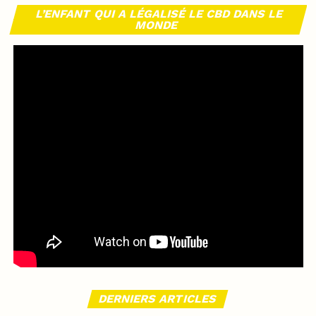
L’ENFANT QUI A LÉGALISÉ LE CBD DANS LE
MONDE
DERNIERS ARTICLES