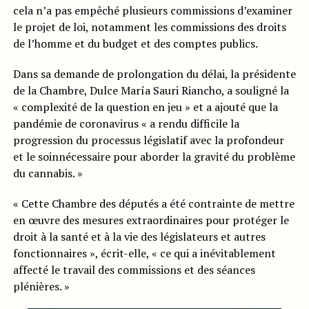
cela n’a pas empêché plusieurs commissions d’examiner
le projet de loi, notamment les commissions des droits
de l’homme et du budget et des comptes publics.
Dans sa demande de prolongation du délai, la présidente
de la Chambre, Dulce María Sauri Riancho, a souligné la
« complexité de la question en jeu » et a ajouté que la
pandémie de coronavirus « a rendu difficile la
progression du processus législatif avec la profondeur
et le soinnécessaire pour aborder la gravité du problème
du cannabis. »
« Cette Chambre des députés a été contrainte de mettre
en œuvre des mesures extraordinaires pour protéger le
droit à la santé et à la vie des législateurs et autres
fonctionnaires », écrit-elle, « ce qui a inévitablement
affecté le travail des commissions et des séances
plénières. »