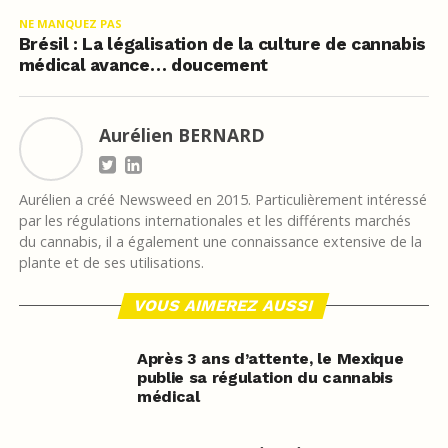
NE MANQUEZ PAS
Brésil : La légalisation de la culture de cannabis
médical avance… doucement
Aurélien BERNARD
Aurélien a créé Newsweed en 2015. Particulièrement intéressé
par les régulations internationales et les différents marchés
du cannabis, il a également une connaissance extensive de la
plante et de ses utilisations.
VOUS AIMEREZ AUSSI
Après 3 ans d’attente, le Mexique
publie sa régulation du cannabis
médical