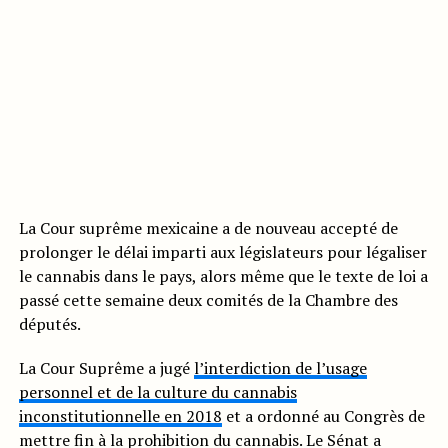
La Cour suprême mexicaine a de nouveau accepté de
prolonger le délai imparti aux législateurs pour légaliser
le cannabis dans le pays, alors même que le texte de loi a
passé cette semaine deux comités de la Chambre des
députés.
La Cour Suprême a jugé
l’interdiction de l’usage
personnel et de la culture du cannabis
inconstitutionnelle en 2018
et a ordonné au Congrès de
mettre fin à la prohibition du cannabis. Le Sénat a