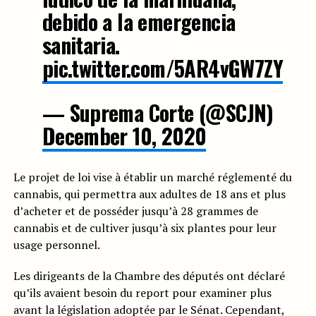
debido a la emergencia
sanitaria.
pic.twitter.com/5AR4vGW7ZY
— Suprema Corte (@SCJN)
December 10, 2020
Le projet de loi vise à établir un marché réglementé du
cannabis, qui permettra aux adultes de 18 ans et plus
d’acheter et de posséder jusqu’à 28 grammes de
cannabis et de cultiver jusqu’à six plantes pour leur
usage personnel.
Les dirigeants de la Chambre des députés ont déclaré
qu’ils avaient besoin du report pour examiner plus
avant la législation adoptée par le Sénat. Cependant,