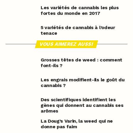
Les variétés de cannabis les plus
fortes du monde en 2017
5 variétés de cannabis à l’odeur
tenace
VOUS AIMEREZ AUSSI
Grosses têtes de weed : comment
font-ils ?
Les engrais modifient-ils le goût du
cannabis ?
Des scientifiques identifient les
gènes qui donnent au cannabis ses
arômes
La Doug’s Varin, la weed qui ne
donne pas faim