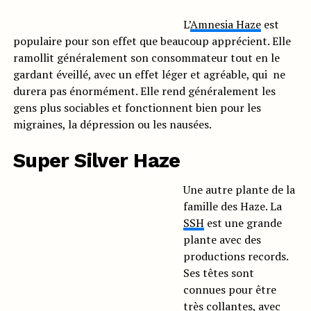
L’
Amnesia Haze
est
populaire pour son effet que beaucoup apprécient. Elle
ramollit généralement son consommateur tout en le
gardant éveillé, avec un effet léger et agréable, qui ne
durera pas énormément. Elle rend généralement les
gens plus sociables et fonctionnent bien pour les
migraines, la dépression ou les nausées.
Super Silver Haze
Une autre plante de la
famille des Haze. La
SSH
est une grande
plante avec des
productions records.
Ses têtes sont
connues pour être
très collantes, avec