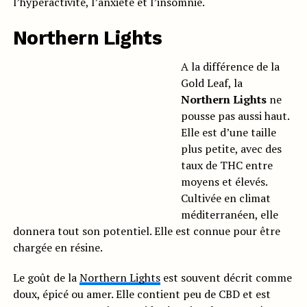
l’hyperactivité, l’anxiété et l’insomnie.
Northern Lights
A la différence de la
Gold Leaf, la
Northern Lights
ne
pousse pas aussi haut.
Elle est d’une taille
plus petite, avec des
taux de THC entre
moyens et élevés.
Cultivée en climat
méditerranéen, elle
donnera tout son potentiel. Elle est connue pour être
chargée en résine.
Le goût de la
Northern Lights
est souvent décrit comme
doux, épicé ou amer. Elle contient peu de CBD et est