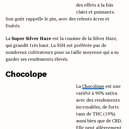
des effets à la fois
clairs et puissants.
Son goût rappelle le pin, avec des relents âcres et
fruités.
La
Super Silver Haze
est la cousine de la Silver Haze,
qui grandit très haut. La SSH est préférée par de
nombreux cultivateurs pour sa taille moyenne qui a su
garder ses rendements élevés.
Chocolope
La
Chocolope
est une
variété à 90% sativa
avec des rendements
incroyables, de forts
taux de THC (19%)
aussi bien que de CBD.
Elle peut allègrement