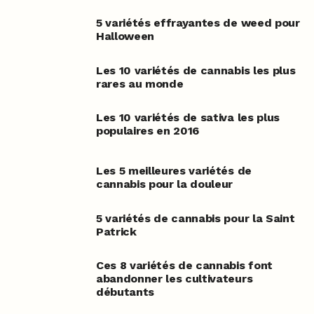
5 variétés effrayantes de weed pour
Halloween
Les 10 variétés de cannabis les plus
rares au monde
Les 10 variétés de sativa les plus
populaires en 2016
Les 5 meilleures variétés de
cannabis pour la douleur
5 variétés de cannabis pour la Saint
Patrick
Ces 8 variétés de cannabis font
abandonner les cultivateurs
débutants