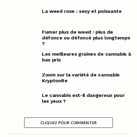
La weed rose : sexy et puissante
Fumer plus de weed : plus de
défonce ou défoncé plus longtemps
?
Les meilleures graines de cannabis à
bas prix
Zoom sur la variété de cannabis
Kryptonite
Le cannabis est-il dangereux pour
les yeux ?
CLIQUEZ POUR COMMENTER