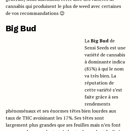
cannabis qui produisent le plus de weed avec certaines
de vos recommandations 😉
Big Bud
La
Big Bud
de
Sensi Seeds est une
variété de cannabis
à dominante indica
(85%) à qui le nom
va très bien. La
réputation de
cette variété s’est
faite grâce à ses
rendements
phénoménaux et ses énormes têtes bien lourdes aux
taux de THC avoisinant les 17%. Ses têtes sont
largement plus grandes que ses feuilles mais n’en font