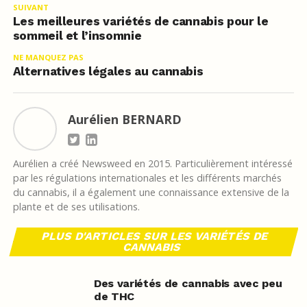
SUIVANT
Les meilleures variétés de cannabis pour le
sommeil et l’insomnie
NE MANQUEZ PAS
Alternatives légales au cannabis
Aurélien BERNARD
Aurélien a créé Newsweed en 2015. Particulièrement intéressé
par les régulations internationales et les différents marchés
du cannabis, il a également une connaissance extensive de la
plante et de ses utilisations.
PLUS D'ARTICLES SUR LES VARIÉTÉS DE
CANNABIS
Des variétés de cannabis avec peu
de THC