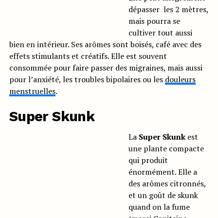
dépasser les 2 mètres,
mais pourra se
cultiver tout aussi
bien en intérieur. Ses arômes sont boisés, café avec des
effets stimulants et créatifs. Elle est souvent
consommée pour faire passer des migraines, mais aussi
pour l’anxiété, les troubles bipolaires ou les
douleurs
menstruelles
.
Super Skunk
La
Super Skunk
est
une plante compacte
qui produit
énormément. Elle a
des arômes citronnés,
et un goût de skunk
quand on la fume