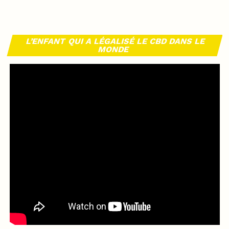
L’ENFANT QUI A LÉGALISÉ LE CBD DANS LE
MONDE