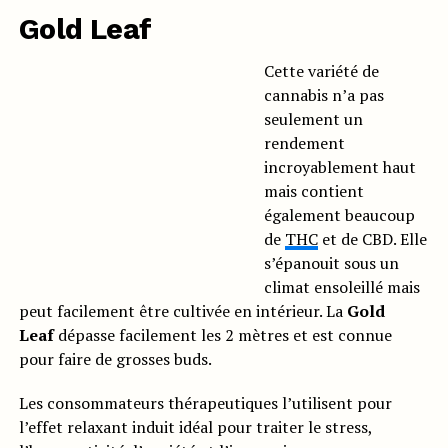
Gold Leaf
Cette variété de
cannabis n’a pas
seulement un
rendement
incroyablement haut
mais contient
également beaucoup
de
THC
et de CBD. Elle
s’épanouit sous un
climat ensoleillé mais
peut facilement être cultivée en intérieur. La
Gold
Leaf
dépasse facilement les 2 mètres et est connue
pour faire de grosses buds.
Les consommateurs thérapeutiques l’utilisent pour
l’effet relaxant induit idéal pour traiter le stress,