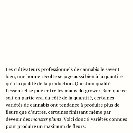
Les cultivateurs professionnels de cannabis le savent
bien, une bonne récolte se juge aussi bien à la quantité
qu’à la qualité de la production. Question qualité,
l’essentiel se joue entre les mains du grower. Bien que ce
soit en partie vrai du côté de la quantité, certaines
variétés de cannabis ont tendance à produire plus de
fleurs que d’autres, certaines finissant même par
devenir des
monster plants
. Voici donc 8 variétés connues
pour produire un maximum de fleurs.