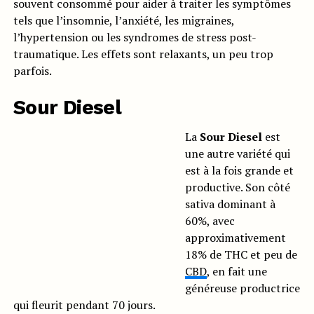
souvent consommé pour aider à traiter les symptômes
tels que l’insomnie, l’anxiété, les migraines,
l’hypertension ou les syndromes de stress post-
traumatique. Les effets sont relaxants, un peu trop
parfois.
Sour Diesel
La
Sour Diesel
est
une autre variété qui
est à la fois grande et
productive. Son côté
sativa dominant à
60%, avec
approximativement
18% de THC et peu de
CBD
, en fait une
généreuse productrice
qui fleurit pendant 70 jours.