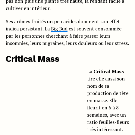
pas non plus une plante très haute, la rendant facile à
cultiver en intérieur.
Ses arômes fruités un peu acides dominent son effet
indica persistant. La
Big Bud
est souvent consommée
par les personnes cherchant à faire passer leurs
insomnies, leurs migraines, leurs douleurs ou leur stress.
Critical Mass
La
Critical Mass
tire elle aussi son
nom de sa
production de tête
en masse. Elle
fleurit en 6 à 8
semaines, avec un
ratio feuilles-fleurs
très intéressant.