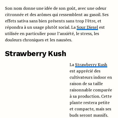
Son nom donne une idée de son goût, avec une odeur
citronnée et des arômes qui ressemblent au gasoil. Ses
effets sativa sans bien présents sans trop l’être, et
répondra à un usage plutôt social. La
Sour Diesel
est
utilisée en particulier pour l’anxiété, le stress, les
douleurs chroniques et les nausées.
Strawberry Kush
La
Strawberry Kush
est apprécié des
cultivateurs indoor en
raison de sa taille
raisonnable comparée
à sa production. Cette
plante restera petite
et compacte, mais ses
buds seront massifs.