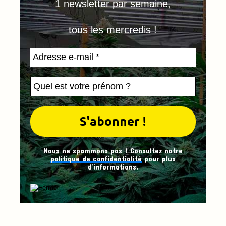
1 newsletter par semaine,
tous les mercredis !
Nous ne spammons pas ! Consultez notre
politique de confidentialité
pour plus
d’informations.