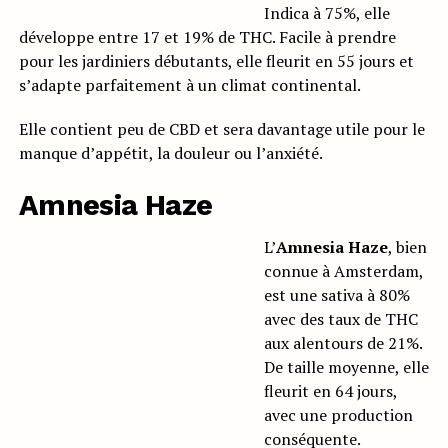
Indica à 75%, elle
développe entre 17 et 19% de THC. Facile à prendre
pour les jardiniers débutants, elle fleurit en 55 jours et
s’adapte parfaitement à un climat continental.
Elle contient peu de CBD et sera davantage utile pour le
manque d’appétit, la douleur ou l’anxiété.
Amnesia Haze
L’
Amnesia Haze
, bien
connue à Amsterdam,
est une sativa à 80%
avec des taux de THC
aux alentours de 21%.
De taille moyenne, elle
fleurit en 64 jours,
avec une production
conséquente.