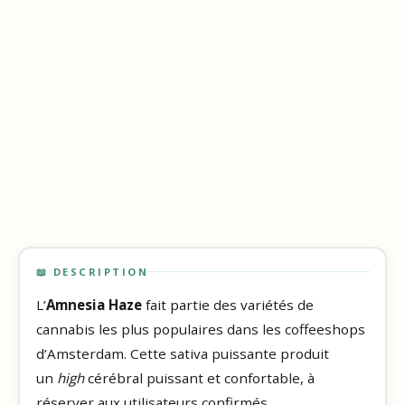
📖 DESCRIPTION
L’
Amnesia Haze
fait partie des variétés de
cannabis les plus populaires dans les coffeeshops
d’Amsterdam. Cette sativa puissante produit
un
high
cérébral puissant et confortable, à
réserver aux utilisateurs confirmés.