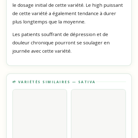
le dosage initial de cette variété. Le high puissant
de cette variété a également tendance à durer
plus longtemps que la moyenne.
Les patients souffrant de dépression et de
douleur chronique pourront se soulager en
journée avec cette variété.
🌱 VARIÉTÉS SIMILAIRES — SATIVA