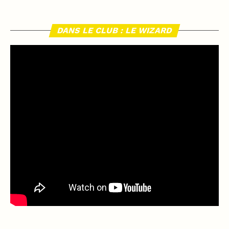
DANS LE CLUB : LE WIZARD