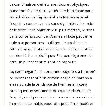
La combinaison d’effets mentaux et physiques
puissants fait de cette variété un bon choix pour
les activités qui impliquent à la fois le corps et
l’esprit, y compris, mais sans s’y limiter, l’exercice
et le sexe. D’un point de vue plus médical, le sens
de la concentration de l’Amnesia Haze peut être
utile aux personnes souffrant de troubles de
l’attention qui ont des difficultés à se concentrer
sur des tâches spécifiques. Elle peut également
être un puissant stimulant de l’appétit.
Du côté négatif, les personnes sujettes à l’anxiété
peuvent ressentir un certain degré de paranoïa
en raison de la tendance de l’Amnesia Haze à
provoquer un sentiment de course effrénée de
l’esprit ; c’est pourquoi les nouveaux venus dans le
monde du cannabis voudront peut-être modérer