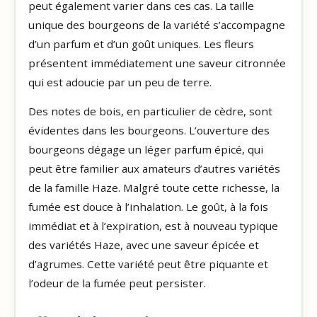
peut également varier dans ces cas. La taille
unique des bourgeons de la variété s’accompagne
d’un parfum et d’un goût uniques. Les fleurs
présentent immédiatement une saveur citronnée
qui est adoucie par un peu de terre.
Des notes de bois, en particulier de cèdre, sont
évidentes dans les bourgeons. L’ouverture des
bourgeons dégage un léger parfum épicé, qui
peut être familier aux amateurs d’autres variétés
de la famille Haze. Malgré toute cette richesse, la
fumée est douce à l’inhalation. Le goût, à la fois
immédiat et à l’expiration, est à nouveau typique
des variétés Haze, avec une saveur épicée et
d’agrumes. Cette variété peut être piquante et
l’odeur de la fumée peut persister.