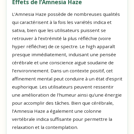
Effets de l’Amnesia Haze
L’Amnesia Haze possède de nombreuses qualités
qui caractérisent à la fois les variétés indica et
sativa, bien que les utilisateurs puissent se
retrouver à l’extrémité la plus réfléchie (voire
hyper réfléchie) de ce spectre. Le high apparaît
presque immédiatement, induisant une pensée
cérébrale et une conscience aiguë soudaine de
l’environnement. Dans un contexte positif, cet
affinement mental peut conduire à un état d’esprit
euphorique. Les utilisateurs peuvent ressentir
une amélioration de l’humeur ainsi qu’une énergie
pour accomplir des tâches. Bien que cérébrale,
l’Amnesia Haze a également une colonne
vertébrale indica suffisante pour permettre la
relaxation et la contemplation.