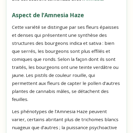
Aspect de l’Amnesia Haze
Cette variété se distingue par ses fleurs épaisses
et denses qui présentent une synthèse des
structures des bourgeons indica et sativa : bien
que serrés, les bourgeons sont plus effilés et
comiques que ronds. Selon la façon dont ils sont
traités, les bourgeons ont une teinte verdâtre ou
jaune. Les pistils de couleur rouille, qui
permettent aux fleurs de capter le pollen d’autres
plantes de cannabis mâles, se détachent des
feuilles.
Les phénotypes de l’Amnesia Haze peuvent
varier, certains abritant plus de trichomes blancs
nuageux que d’autres ; la puissance psychoactive