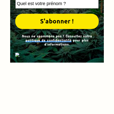
Nous ne spammons pas ! Consultez notre
politique de confidentialité
pour plus
d’informations.