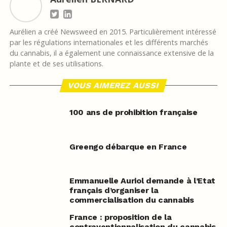
Aurélien a créé Newsweed en 2015. Particulièrement intéressé
par les régulations internationales et les différents marchés
du cannabis, il a également une connaissance extensive de la
plante et de ses utilisations.
VOUS AIMEREZ AUSSI
100 ans de prohibition française
Greengo débarque en France
Emmanuelle Auriol demande à l’Etat
français d’organiser la
commercialisation du cannabis
France : proposition de la
contraventionnalisation du cannabis