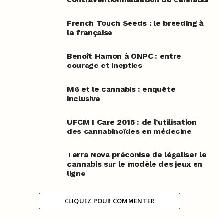
French Touch Seeds : le breeding à
la française
Benoît Hamon à ONPC : entre
courage et inepties
M6 et le cannabis : enquête
inclusive
UFCM I Care 2016 : de l’utilisation
des cannabinoïdes en médecine
Terra Nova préconise de légaliser le
cannabis sur le modèle des jeux en
ligne
CLIQUEZ POUR COMMENTER