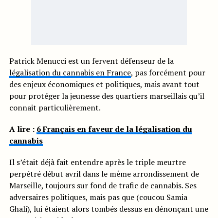
Patrick Menucci est un fervent défenseur de la
légalisation du cannabis en France
, pas forcément pour
des enjeux économiques et politiques, mais avant tout
pour protéger la jeunesse des quartiers marseillais qu’il
connait particulièrement.
A lire :
6 Français en faveur de la légalisation du
cannabis
Il s’était déjà fait entendre après le triple meurtre
perpétré début avril dans le même arrondissement de
Marseille, toujours sur fond de trafic de cannabis. Ses
adversaires politiques, mais pas que (coucou Samia
Ghali), lui étaient alors tombés dessus en dénonçant une