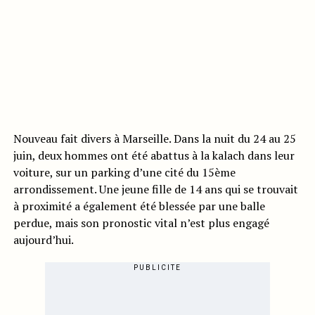
Nouveau fait divers à Marseille. Dans la nuit du 24 au 25
juin, deux hommes ont été abattus à la kalach dans leur
voiture, sur un parking d’une cité du 15ème
arrondissement. Une jeune fille de 14 ans qui se trouvait
à proximité a également été blessée par une balle
perdue, mais son pronostic vital n’est plus engagé
aujourd’hui.
PUBLICITE