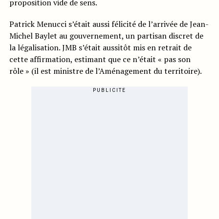
proposition vide de sens.
Patrick Menucci s’était aussi félicité de l’arrivée de Jean-
Michel Baylet au gouvernement, un partisan discret de
la légalisation. JMB s’était aussitôt mis en retrait de
cette affirmation, estimant que ce n’était « pas son
rôle » (il est ministre de l’Aménagement du territoire).
PUBLICITE