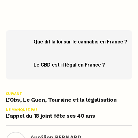
Que dit la loi sur le cannabis en France ?
Le CBD est-il légal en France ?
SUIVANT
L’Obs, Le Guen, Touraine et la légalisation
NE MANQUEZ PAS
L’appel du 18 joint fête ses 40 ans
Aurélien BERNARD