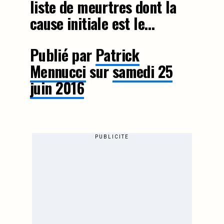
liste de meurtres dont la
cause initiale est le…
Publié par
Patrick
Mennucci
sur
samedi 25
juin 2016
PUBLICITE