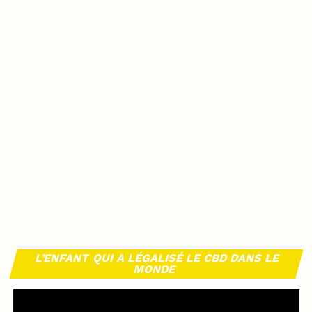
L’ENFANT QUI A LÉGALISÉ LE CBD DANS LE
MONDE