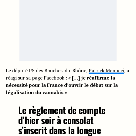
Le député PS des Bouches-du-Rhône,
Patrick Menucci
, a
réagi sur sa page Facebook :
« […] je réaffirme la
nécessité pour la France d’ouvrir le débat sur la
légalisation du cannabis »
Le règlement de compte
d’hier soir à consolat
s’inscrit dans la longue