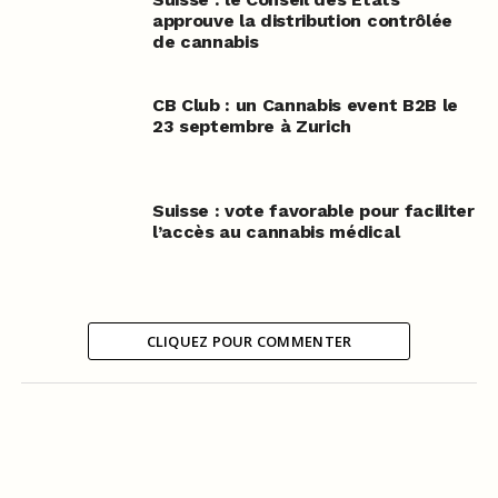
approuve la distribution contrôlée
de cannabis
CB Club : un Cannabis event B2B le
23 septembre à Zurich
Suisse : vote favorable pour faciliter
l’accès au cannabis médical
CLIQUEZ POUR COMMENTER