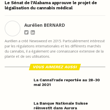
Le Sénat de l’Alabama approuve le projet de
légalisation du cannabis médical
Aurélien BERNARD
Aurélien a créé Newsweed en 2015. Particulièrement intéressé
par les régulations internationales et les différents marchés
du cannabis, il a également une connaissance extensive de la
plante et de ses utilisations.
VOUS AIMEREZ AUSSI
La CannaTrade reportée au 28-30
mai 2021
La Banque Nationale Suisse
réinvestit dans Aurora