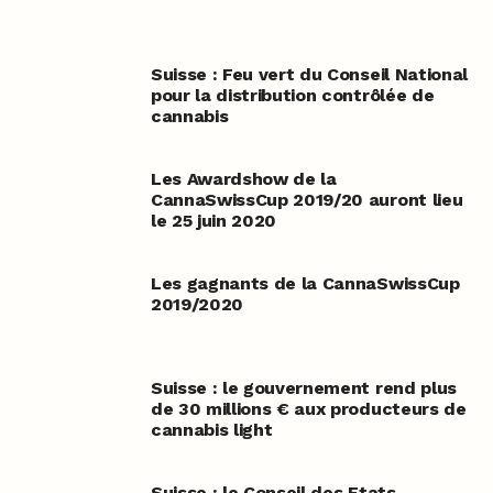
Suisse : Feu vert du Conseil National
pour la distribution contrôlée de
cannabis
Les Awardshow de la
CannaSwissCup 2019/20 auront lieu
le 25 juin 2020
Les gagnants de la CannaSwissCup
2019/2020
Suisse : le gouvernement rend plus
de 30 millions € aux producteurs de
cannabis light
Suisse : le Conseil des Etats