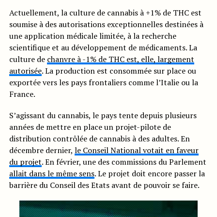
Actuellement, la culture de cannabis à +1% de THC est
soumise à des autorisations exceptionnelles destinées à
une application médicale limitée, à la recherche
scientifique et au développement de médicaments. La
culture de
chanvre à -1% de THC est, elle, largement
autorisée
. La production est consommée sur place ou
exportée vers les pays frontaliers comme l’Italie ou la
France.
S’agissant du cannabis, le pays tente depuis plusieurs
années de mettre en place un projet-pilote de
distribution contrôlée de cannabis à des adultes. En
décembre dernier,
le Conseil National votait en faveur
du projet
. En février, une des commissions du Parlement
allait dans le même sens
. Le projet doit encore passer la
barrière du Conseil des Etats avant de pouvoir se faire.