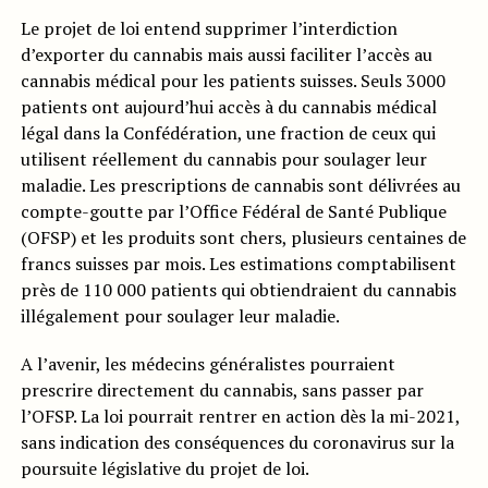
Le projet de loi entend supprimer l’interdiction
d’exporter du cannabis mais aussi faciliter l’accès au
cannabis médical pour les patients suisses. Seuls 3000
patients ont aujourd’hui accès à du cannabis médical
légal dans la Confédération, une fraction de ceux qui
utilisent réellement du cannabis pour soulager leur
maladie. Les prescriptions de cannabis sont délivrées au
compte-goutte par l’Office Fédéral de Santé Publique
(OFSP) et les produits sont chers, plusieurs centaines de
francs suisses par mois. Les estimations comptabilisent
près de 110 000 patients qui obtiendraient du cannabis
illégalement pour soulager leur maladie.
A l’avenir, les médecins généralistes pourraient
prescrire directement du cannabis, sans passer par
l’OFSP. La loi pourrait rentrer en action dès la mi-2021,
sans indication des conséquences du coronavirus sur la
poursuite législative du projet de loi.