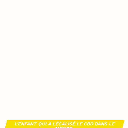
L’ENFANT QUI A LÉGALISÉ LE CBD DANS LE