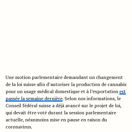
Une motion parlementaire demandant un changement
de la loi suisse afin d’autoriser la production de cannabis
pour un usage médical domestique et à l’exportation
est
passée la semaine dernière
. Selon nos informations, le
Conseil fédéral suisse a déjà avancé sur le projet de loi,
qui devait être voté durant la session parlementaire
actuelle, néanmoins mise en pause en raison du
coronavirus.