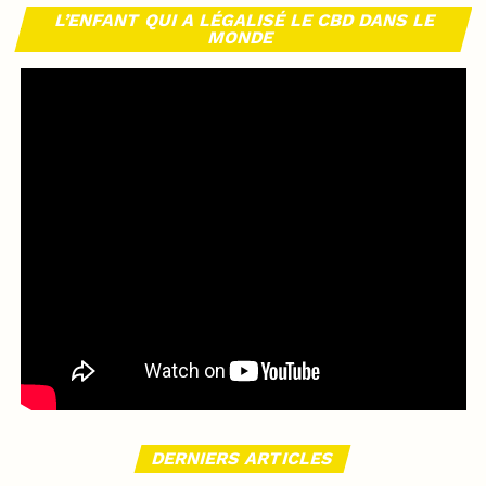
L’ENFANT QUI A LÉGALISÉ LE CBD DANS LE
MONDE
DERNIERS ARTICLES