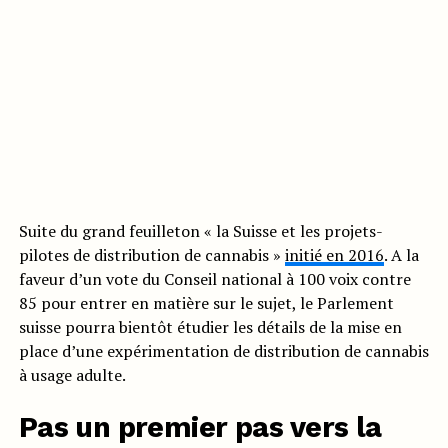
Suite du grand feuilleton « la Suisse et les projets-
pilotes de distribution de cannabis »
initié en 2016
. A la
faveur d’un vote du Conseil national à 100 voix contre
85 pour entrer en matière sur le sujet, le Parlement
suisse pourra bientôt étudier les détails de la mise en
place d’une expérimentation de distribution de cannabis
à usage adulte.
Pas un premier pas vers la