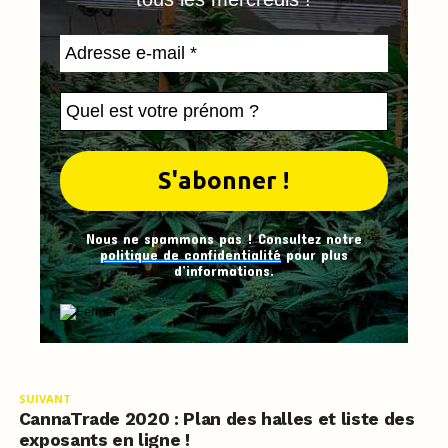
Nous ne spammons pas ! Consultez notre
politique de confidentialité
pour plus
d’informations.
SUIVANT
CannaTrade 2020 : Plan des halles et liste des
exposants en ligne !