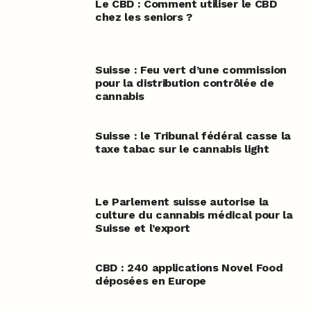
Le CBD : Comment utiliser le CBD
chez les seniors ?
Suisse : Feu vert d’une commission
pour la distribution contrôlée de
cannabis
Suisse : le Tribunal fédéral casse la
taxe tabac sur le cannabis light
Le Parlement suisse autorise la
culture du cannabis médical pour la
Suisse et l’export
CBD : 240 applications Novel Food
déposées en Europe