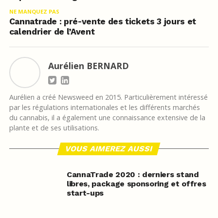
NE MANQUEZ PAS
Cannatrade : pré-vente des tickets 3 jours et
calendrier de l’Avent
Aurélien BERNARD
Aurélien a créé Newsweed en 2015. Particulièrement intéressé
par les régulations internationales et les différents marchés
du cannabis, il a également une connaissance extensive de la
plante et de ses utilisations.
VOUS AIMEREZ AUSSI
CannaTrade 2020 : derniers stand
libres, package sponsoring et offres
start-ups