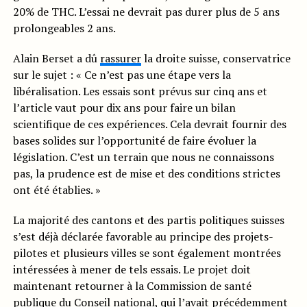
20% de THC. L’essai ne devrait pas durer plus de 5 ans
prolongeables 2 ans.
Alain Berset a dû
rassurer
la droite suisse, conservatrice
sur le sujet : « Ce n’est pas une étape vers la
libéralisation. Les essais sont prévus sur cinq ans et
l’article vaut pour dix ans pour faire un bilan
scientifique de ces expériences. Cela devrait fournir des
bases solides sur l’opportunité de faire évoluer la
législation. C’est un terrain que nous ne connaissons
pas, la prudence est de mise et des conditions strictes
ont été établies. »
La majorité des cantons et des partis politiques suisses
s’est déjà déclarée favorable au principe des projets-
pilotes et plusieurs villes se sont également montrées
intéressées à mener de tels essais. Le projet doit
maintenant retourner à la Commission de santé
publique du Conseil national, qui l’avait précédemment