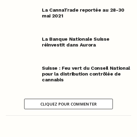
La CannaTrade reportée au 28-30
mai 2021
La Banque Nationale Suisse
réinvestit dans Aurora
Suisse : Feu vert du Conseil National
pour la distribution contrôlée de
cannabis
CLIQUEZ POUR COMMENTER