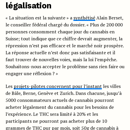
légalisation
« La situation est la suivante » a
synthétisé
Alain Berset,
le conseiller fédéral chargé du dossier. « Plus de 200 000
personnes consomment chaque jour du cannabis en
Suisse; tout indique que ce chiffre devrait augmenter, la
répression n’est pas efficace et le marché noir prospère.
La réponse actuelle n’est donc pas satisfaisante et il
faut trouver de nouvelles voies, mais la loi l’empêche.
Souhaitons-nous accepter le problème sans rien faire ou
engager une réflexion ? »
Les
projets-pilotes concernent pour l’instant
les villes
de Bâle, Berne, Genève et Zurich. Dans chacune, jusqu’à
5000 consommateurs actuels de cannabis pourront
acheter légalement du cannabis pour les besoins de
l’expérience. Le THC sera limité à 20% et les
participants ne pourront pas acheter plus de 10
grammes de THC pur par mois, soit 50g de cannabis à