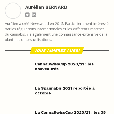
Aurélien BERNARD
Aurélien a créé Newsweed en 2015. Particulièrement intéressé
par les régulations internationales et les différents marchés
du cannabis, il a également une connaissance extensive de la
plante et de ses utilisations.
VOUS AIMEREZ AUSSI
CannaSwissCup 2020/21 : les
nouveautés
La Spannabis 2021 reportée à
octobre
La CannaSwissCup 2020/21 : les 35