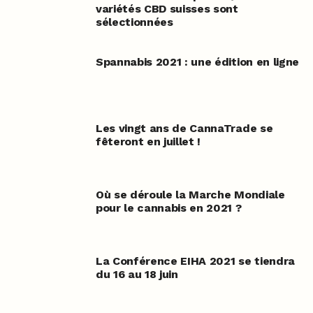
variétés CBD suisses sont
sélectionnées
Spannabis 2021 : une édition en ligne
Les vingt ans de CannaTrade se
fêteront en juillet !
Où se déroule la Marche Mondiale
pour le cannabis en 2021 ?
La Conférence EIHA 2021 se tiendra
du 16 au 18 juin