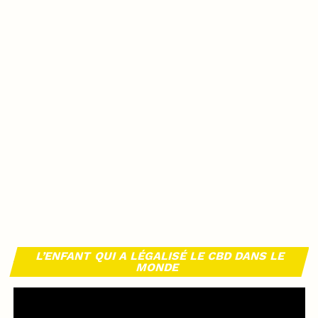
L’ENFANT QUI A LÉGALISÉ LE CBD DANS LE
MONDE