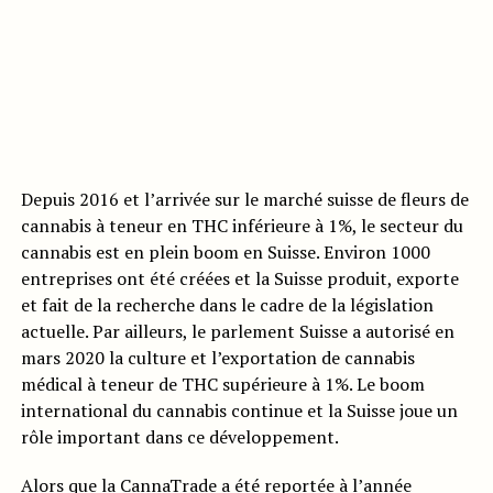
Depuis 2016 et l’arrivée sur le marché suisse de fleurs de
cannabis à teneur en THC inférieure à 1%, le secteur du
cannabis est en plein boom en Suisse. Environ 1000
entreprises ont été créées et la Suisse produit, exporte
et fait de la recherche dans le cadre de la législation
actuelle. Par ailleurs, le parlement Suisse a autorisé en
mars 2020 la culture et l’exportation de cannabis
médical à teneur de THC supérieure à 1%. Le boom
international du cannabis continue et la Suisse joue un
rôle important dans ce développement.
Alors que la CannaTrade a été reportée à l’année