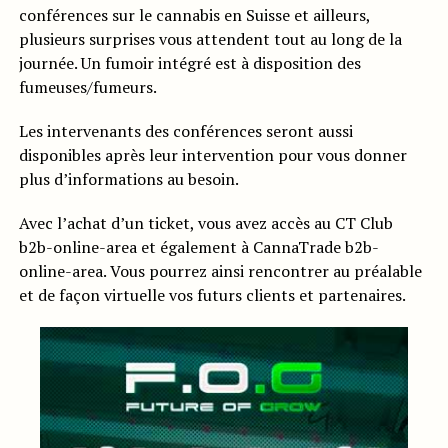
conférences sur le cannabis en Suisse et ailleurs,
plusieurs surprises vous attendent tout au long de la
journée. Un fumoir intégré est à disposition des
fumeuses/fumeurs.
Les intervenants des conférences seront aussi
disponibles après leur intervention pour vous donner
plus d’informations au besoin.
Avec l’achat d’un ticket, vous avez accès au CT Club
b2b-online-area et également à CannaTrade b2b-
online-area. Vous pourrez ainsi rencontrer au préalable
et de façon virtuelle vos futurs clients et partenaires.