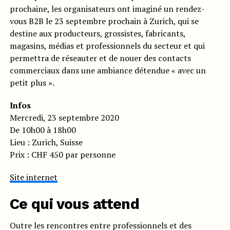
prochaine, les organisateurs ont imaginé un rendez-
vous B2B le 23 septembre prochain à Zurich, qui se
destine aux producteurs, grossistes, fabricants,
magasins, médias et professionnels du secteur et qui
permettra de réseauter et de nouer des contacts
commerciaux dans une ambiance détendue « avec un
petit plus ».
Infos
Mercredi, 23 septembre 2020
De 10h00 à 18h00
Lieu : Zurich, Suisse
Prix : CHF 450 par personne
Site internet
Ce qui vous attend
Outre les rencontres entre professionnels et des