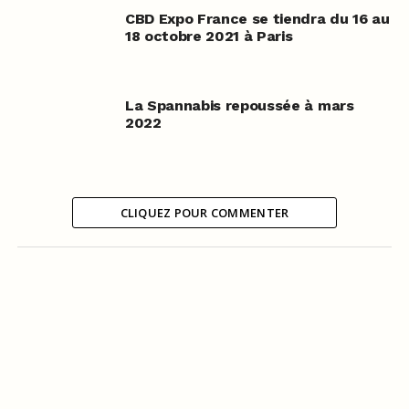
CBD Expo France se tiendra du 16 au
18 octobre 2021 à Paris
La Spannabis repoussée à mars
2022
CLIQUEZ POUR COMMENTER