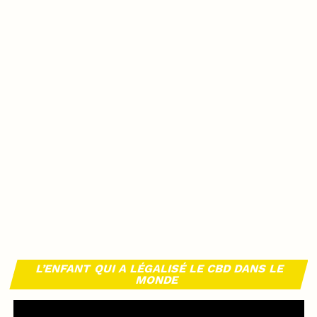
L’ENFANT QUI A LÉGALISÉ LE CBD DANS LE
MONDE