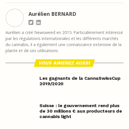
Aurélien BERNARD
Aurélien a créé Newsweed en 2015. Particulièrement intéressé
par les régulations internationales et les différents marchés
du cannabis, il a également une connaissance extensive de la
plante et de ses utilisations.
VOUS AIMEREZ AUSSI
Les gagnants de la CannaSwissCup
2019/2020
Suisse : le gouvernement rend plus
de 30 millions € aux producteurs de
cannabis light