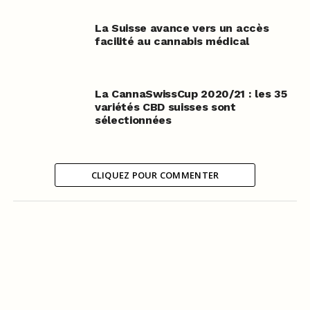
La Suisse avance vers un accès
facilité au cannabis médical
La CannaSwissCup 2020/21 : les 35
variétés CBD suisses sont
sélectionnées
CLIQUEZ POUR COMMENTER