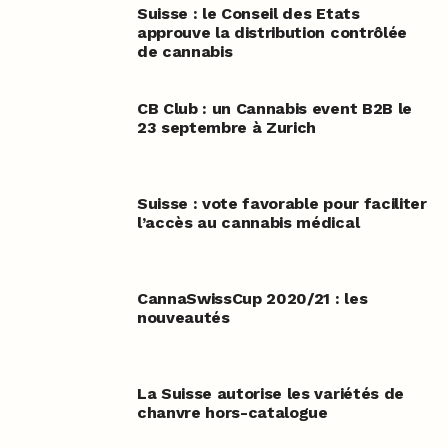
Suisse : le Conseil des Etats
approuve la distribution contrôlée
de cannabis
CB Club : un Cannabis event B2B le
23 septembre à Zurich
Suisse : vote favorable pour faciliter
l’accès au cannabis médical
CannaSwissCup 2020/21 : les
nouveautés
La Suisse autorise les variétés de
chanvre hors-catalogue