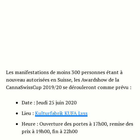
Les manifestations de moins 300 personnes étant à
nouveau autorisées en Suisse, les Awardshow de la
CannaSwissCup 2019/20 se dérouleront comme prévu :
Date : Jeudi 25 juin 2020
Lieu :
Kulturfabrik KUFA Lyss
Heure : Ouverture des portes à 17h00, remise des
prix à 19h00, fin à 22h00