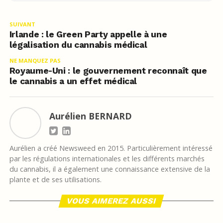
SUIVANT
Irlande : le Green Party appelle à une
légalisation du cannabis médical
NE MANQUEZ PAS
Royaume-Uni : le gouvernement reconnaît que
le cannabis a un effet médical
Aurélien BERNARD
Aurélien a créé Newsweed en 2015. Particulièrement intéressé
par les régulations internationales et les différents marchés
du cannabis, il a également une connaissance extensive de la
plante et de ses utilisations.
VOUS AIMEREZ AUSSI