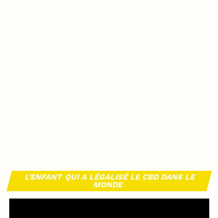
L’ENFANT QUI A LÉGALISÉ LE CBD DANS LE
MONDE