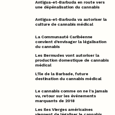
Antigua-et-Barbuda en route vers
une dépénalisation du cannabis
Antigua-et-Barbuda va autoriser la
culture de cannabis médical
La Communauté Caribéenne
convient d’envisager la légalisation
du cannabis
Les Bermudes vont autoriser la
production domestique de cannabis
médical
L’île de la Barbade, future
destination du cannabis médical
Le cannabis comme on ne l’a jamais
vu, retour sur les événements
marquants de 2018
Les Iles Vierges américaines
viennent de légaliser le cannabis