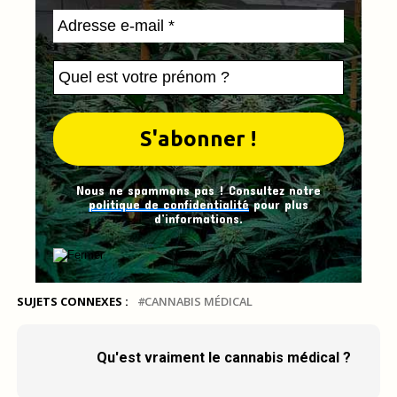
Nous ne spammons pas ! Consultez notre
politique de confidentialité
pour plus
d’informations.
SUJETS CONNEXES :
CANNABIS MÉDICAL
Qu'est vraiment le cannabis médical ?