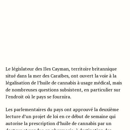
Le législateur des Iles Cayman, territoire britannique
situé dans la mer des Caraïbes, ont ouvert la voie à la
légalisation de l’huile de cannabis à usage médical, mais
de nombreuses questions subsistent, en particulier sur
l’endroit où le pays se fournira.
Les parlementaires du pays ont approuvé la deuxième
lecture d’un projet de loi en ce début de semaine qui
autorise la prescription d’huile de cannabis par un