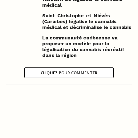
médical
Saint-Christophe-et-Niévès
(Caraïbes) légalise le cannabis
médical et décriminalise le cannabis
La communauté caribéenne va
proposer un modèle pour la
légalisation du cannabis récréatif
dans la région
CLIQUEZ POUR COMMENTER