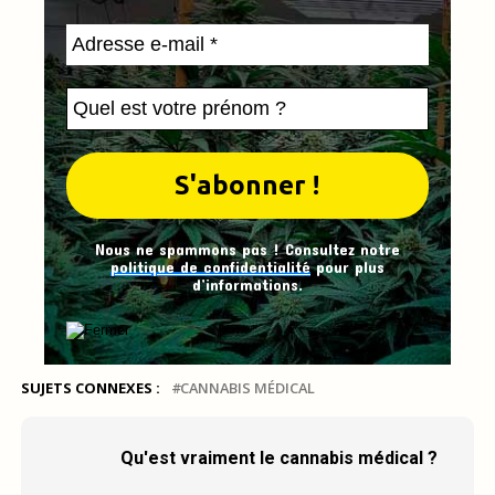
Nous ne spammons pas ! Consultez notre
politique de confidentialité
pour plus
d’informations.
SUJETS CONNEXES :
CANNABIS MÉDICAL
Qu'est vraiment le cannabis médical ?