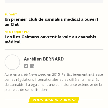
SUIVANT
Un premier club de cannabis médical a ouvert
au Chili
NE MANQUEZ PAS
Les îles Caïmans ouvrent la voie au cannabis
médical
Aurélien BERNARD
Aurélien a créé Newsweed en 2015. Particulièrement intéressé
par les régulations internationales et les différents marchés
du cannabis, il a également une connaissance extensive de la
plante et de ses utilisations.
VOUS AIMEREZ AUSSI