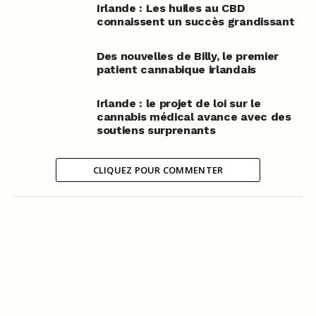
Irlande : Les huiles au CBD
connaissent un succès grandissant
Des nouvelles de Billy, le premier
patient cannabique irlandais
Irlande : le projet de loi sur le
cannabis médical avance avec des
soutiens surprenants
CLIQUEZ POUR COMMENTER