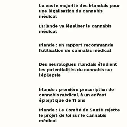
La vaste majorité des Irlandais pour
une légalisation du cannabis
médical
L’Irlande va légaliser le cannabis
médical
Irlande : un rapport recommande
l’utilisation de cannabis médical
Des neurologues irlandais étudient
les potentialités du cannabis sur
l’épilepsie
Irlande : première prescription de
cannabis médical, à un enfant
épileptique de 11 ans
Irlande : Le Comité de Santé rejette
le projet de loi sur le cannabis
médical