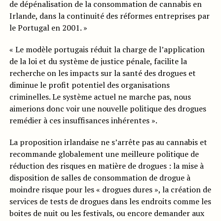
de dépénalisation de la consommation de cannabis en
Irlande, dans la continuité des réformes entreprises par
le Portugal en 2001. »
« Le modèle portugais réduit la charge de l’application
de la loi et du système de justice pénale, facilite la
recherche on les impacts sur la santé des drogues et
diminue le profit potentiel des organisations
criminelles. Le système actuel ne marche pas, nous
aimerions donc voir une nouvelle politique des drogues
remédier à ces insuffisances inhérentes ».
La proposition irlandaise ne s’arrête pas au cannabis et
recommande globalement une meilleure politique de
réduction des risques en matière de drogues : la mise à
disposition de salles de consommation de drogue à
moindre risque pour les « drogues dures », la création de
services de tests de drogues dans les endroits comme les
boites de nuit ou les festivals, ou encore demander aux