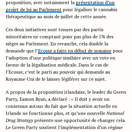
proposition, avec notamment la
présentation d’un
projet de loi au Parlement
pour légaliser le cannabis
thérapeutique au mois de juillet de cette année.
Ces deux initiatives sont tenues par des partis
minoritaires ne comptant pour pas plus de 5% des
sièges au Parlement. En revanche, cela double la
demande que l’
Ecosse a faite en début de semaine
pour
l’adoption d’une politique similaire avec un vote en
faveur de la légalisation médicale. Dans le cas de
l’Ecosse, c’est le parti au pouvoir qui demande au
Royaume-Uni de le laisser légiférer sur ce sujet.
A propos de la proposition irlandaise, le leader du Green
Party, Eamon Ryan, a déclaré : « Il doit y avoir un
consensus autour du fait que la situation actuelle en
Irlande ne fonctionne plus, et qu’une nouvelle
National
Drug Strategy
présente une opportunité de changer cela.
Le Green Party soutient l’implémentation d’un régime