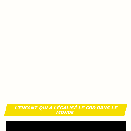
L’ENFANT QUI A LÉGALISÉ LE CBD DANS LE
MONDE