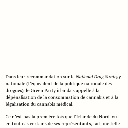
Dans leur recommandation sur la
National Drug Strategy
nationale (l’équivalent de la politique nationale des
drogues), le Green Party irlandais appelle à la
dépénalisation de la consommation de cannabis et à la
légalisation du cannabis médical.
Ce n’est pas la première fois que l’Irlande du Nord, ou
en tout cas certains de ses représentants, fait une telle