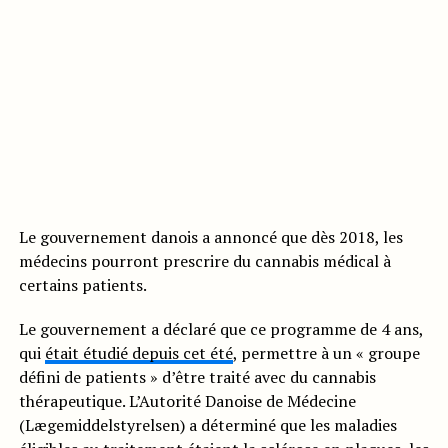
Le gouvernement danois a annoncé que dès 2018, les
médecins pourront prescrire du cannabis médical à
certains patients.
Le gouvernement a déclaré que ce programme de 4 ans,
qui
était étudié depuis cet été
, permettre à un « groupe
défini de patients » d’être traité avec du cannabis
thérapeutique. L’Autorité Danoise de Médecine
(Lægemiddelstyrelsen) a déterminé que les maladies