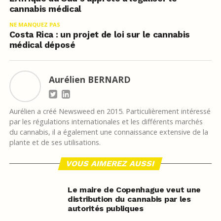
cannabis médical
NE MANQUEZ PAS
Costa Rica : un projet de loi sur le cannabis
médical déposé
Aurélien BERNARD
Aurélien a créé Newsweed en 2015. Particulièrement intéressé
par les régulations internationales et les différents marchés
du cannabis, il a également une connaissance extensive de la
plante et de ses utilisations.
VOUS AIMEREZ AUSSI
Le maire de Copenhague veut une
distribution du cannabis par les
autorités publiques