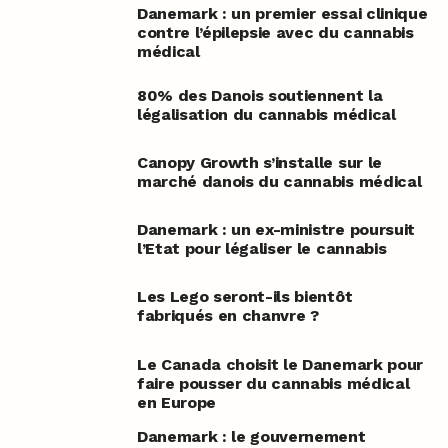
Danemark : un premier essai clinique
contre l’épilepsie avec du cannabis
médical
80% des Danois soutiennent la
légalisation du cannabis médical
Canopy Growth s’installe sur le
marché danois du cannabis médical
Danemark : un ex-ministre poursuit
l’Etat pour légaliser le cannabis
Les Lego seront-ils bientôt
fabriqués en chanvre ?
Le Canada choisit le Danemark pour
faire pousser du cannabis médical
en Europe
Danemark : le gouvernement