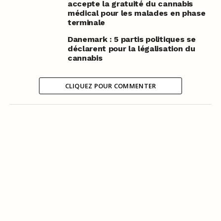
accepte la gratuité du cannabis
médical pour les malades en phase
terminale
Danemark : 5 partis politiques se
déclarent pour la légalisation du
cannabis
CLIQUEZ POUR COMMENTER