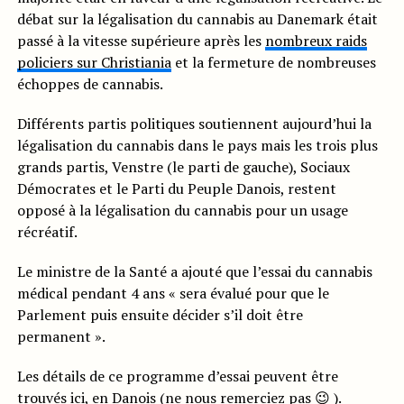
débat sur la légalisation du cannabis au Danemark était
passé à la vitesse supérieure après les
nombreux raids
policiers sur Christiania
et la fermeture de nombreuses
échoppes de cannabis.
Différents partis politiques soutiennent aujourd’hui la
légalisation du cannabis dans le pays mais les trois plus
grands partis, Venstre (le parti de gauche), Sociaux
Démocrates et le Parti du Peuple Danois, restent
opposé à la légalisation du cannabis pour un usage
récréatif.
Le ministre de la Santé a ajouté que l’essai du cannabis
médical pendant 4 ans « sera évalué pour que le
Parlement puis ensuite décider s’il doit être
permanent ».
Les détails de ce programme d’essai peuvent être
trouvés
ici
, en Danois (ne nous remerciez pas 😉 ).