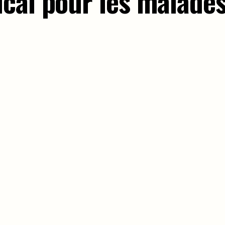
cal pour les malade