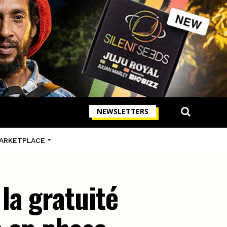
NEWSLETTERS
ARKETPLACE
la gratuité