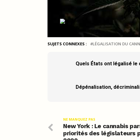
SUJETS CONNEXES :
LÉGALISATION DU CANN
Quels États ont légalisé le
Dépénalisation, décriminalis
NE MANQUEZ PAS
New York : Le cannabis par
priorités des législateurs 