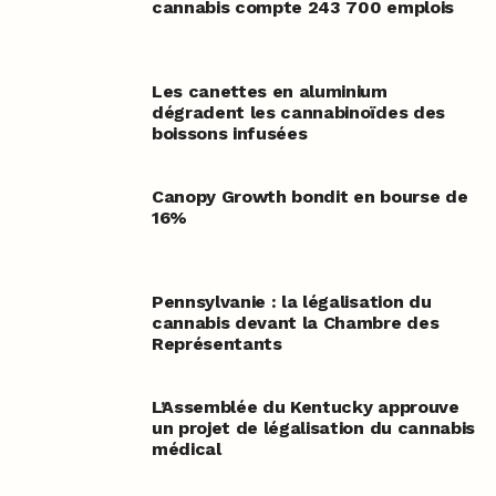
cannabis compte 243 700 emplois
Les canettes en aluminium
dégradent les cannabinoïdes des
boissons infusées
Canopy Growth bondit en bourse de
16%
Pennsylvanie : la légalisation du
cannabis devant la Chambre des
Représentants
L’Assemblée du Kentucky approuve
un projet de légalisation du cannabis
médical