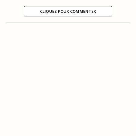
CLIQUEZ POUR COMMENTER