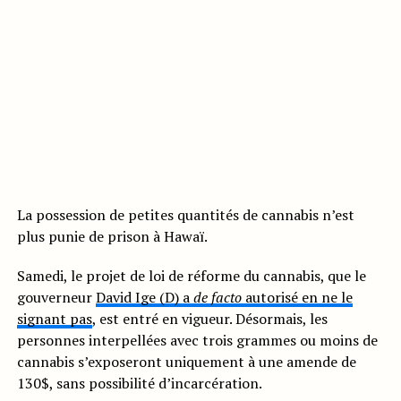
La possession de petites quantités de cannabis n’est
plus punie de prison à Hawaï.
Samedi, le projet de loi de réforme du cannabis, que le
gouverneur
David Ige (D) a
de facto
autorisé en ne le
signant pas
, est entré en vigueur. Désormais, les
personnes interpellées avec trois grammes ou moins de
cannabis s’exposeront uniquement à une amende de
130$, sans possibilité d’incarcération.