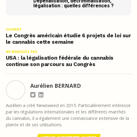
Dépénalisation, décriminalisation,
légalisation : quelles différences ?
SUIVANT
Le Congrès américain étudie 6 projets de loi sur
le cannabis cette semaine
NE MANQUEZ PAS
USA : la légalisation fédérale du cannabis
continue son parcours au Congrès
Aurélien BERNARD
Aurélien a créé Newsweed en 2015. Particulièrement intéressé
par les régulations internationales et les différents marchés
du cannabis, il a également une connaissance extensive de la
plante et de ses utilisations.