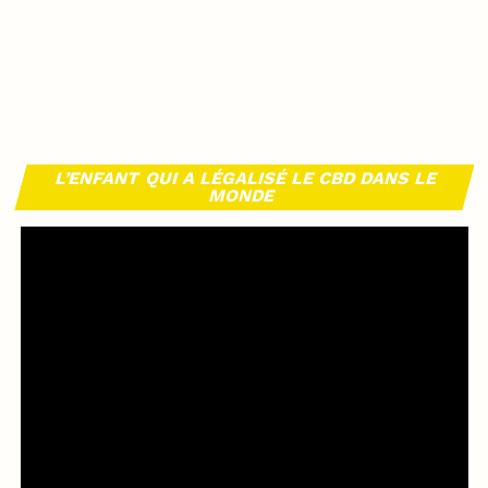
L’ENFANT QUI A LÉGALISÉ LE CBD DANS LE
MONDE