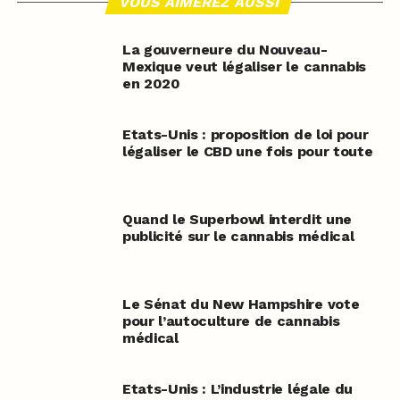
VOUS AIMEREZ AUSSI
La gouverneure du Nouveau-
Mexique veut légaliser le cannabis
en 2020
Etats-Unis : proposition de loi pour
légaliser le CBD une fois pour toute
Quand le Superbowl interdit une
publicité sur le cannabis médical
Le Sénat du New Hampshire vote
pour l’autoculture de cannabis
médical
Etats-Unis : L’industrie légale du