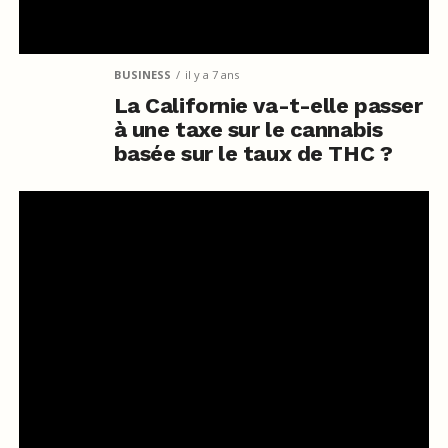
BUSINESS
il y a 7 ans
La Californie va-t-elle passer
à une taxe sur le cannabis
basée sur le taux de THC ?