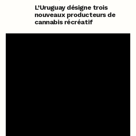
L’Uruguay désigne trois
nouveaux producteurs de
cannabis récréatif