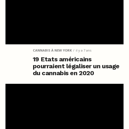
CANNABIS À NEW YORK
il y a 7 ans
19 Etats américains
pourraient légaliser un usage
du cannabis en 2020