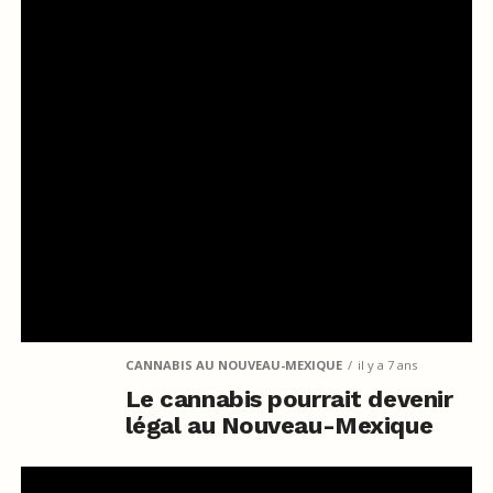
CANNABIS AU NOUVEAU-MEXIQUE
il y a 7 ans
Le cannabis pourrait devenir
légal au Nouveau-Mexique