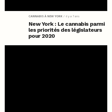
CANNABIS À NEW YORK
il y a 7 ans
New York : Le cannabis parmi
les priorités des législateurs
pour 2020