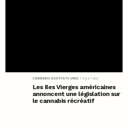
CANNABIS AUX ETATS-UNIS
il y a 7 ans
Les Iles Vierges américaines
annoncent une législation sur
le cannabis récréatif