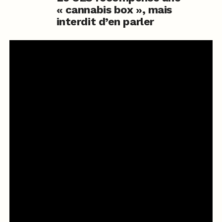
« cannabis box », mais
interdit d’en parler