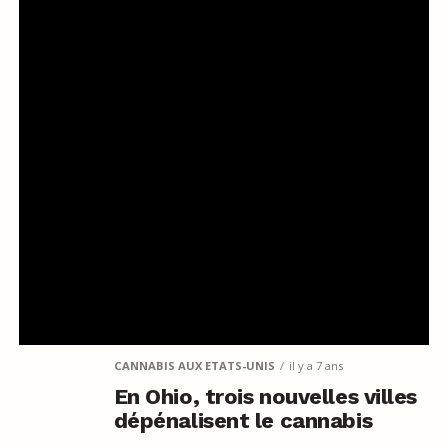
CANNABIS AUX ETATS-UNIS
il y a 7 ans
En Ohio, trois nouvelles villes
dépénalisent le cannabis