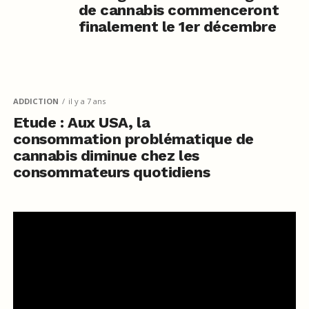
de cannabis commenceront
finalement le 1er décembre
ADDICTION
il y a 7 ans
Etude : Aux USA, la
consommation problématique de
cannabis diminue chez les
consommateurs quotidiens