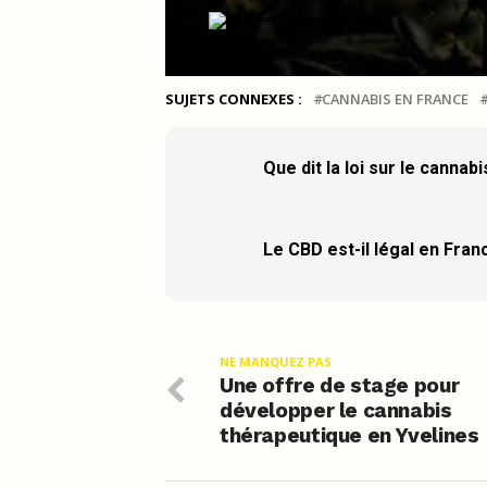
SUJETS CONNEXES :
CANNABIS EN FRANCE
Que dit la loi sur le cannab
Le CBD est-il légal en Fran
NE MANQUEZ PAS
Une offre de stage pour
développer le cannabis
thérapeutique en Yvelines