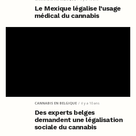
Le Mexique légalise l’usage
médical du cannabis
CANNABIS EN BELGIQUE
il y a 10 ans
Des experts belges
demandent une légalisation
sociale du cannabis