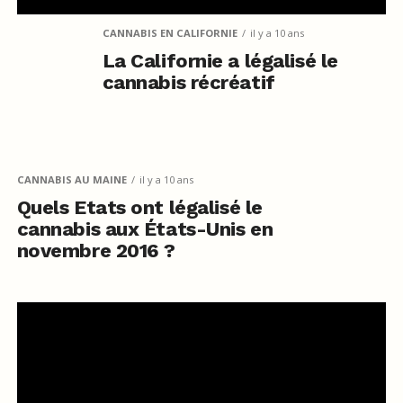
CANNABIS EN CALIFORNIE
il y a 10 ans
La Californie a légalisé le
cannabis récréatif
CANNABIS AU MAINE
il y a 10 ans
Quels Etats ont légalisé le
cannabis aux États-Unis en
novembre 2016 ?