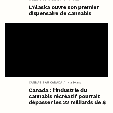
L’Alaska ouvre son premier
dispensaire de cannabis
CANNABIS AU CANADA
il y a 10 ans
Canada : l’industrie du
cannabis récréatif pourrait
dépasser les 22 milliards de $