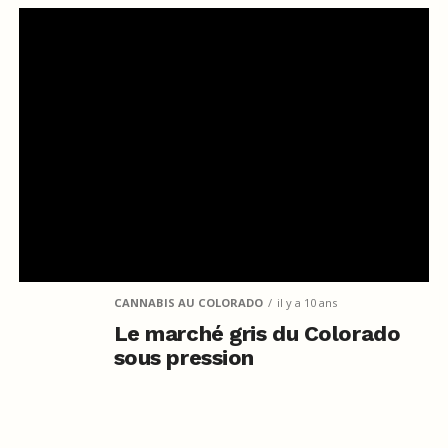
CANNABIS AU COLORADO
il y a 10 ans
Le marché gris du Colorado
sous pression