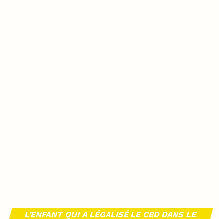
L’ENFANT QUI A LÉGALISÉ LE CBD DANS LE