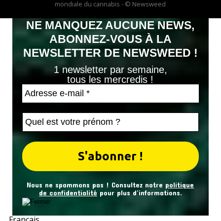
mondiale du cannabis - © Newsweed
NE MANQUEZ AUCUNE NEWS,
ABONNEZ-VOUS À LA
NEWSLETTER DE NEWSWEED !
1 newsletter par semaine,
tous les mercredis !
Nous ne spammons pas ! Consultez notre
politique
de confidentialité
pour plus d’informations.
Français