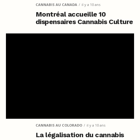
CANNABIS AU CANADA
il y a 10 ans
Montréal accueille 10
dispensaires Cannabis Culture
CANNABIS AU COLORADO
il y a 10 ans
La légalisation du cannabis