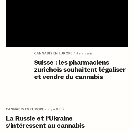
CANNABIS EN EUROPE
il y a 8 ans
Suisse : les pharmaciens
zurichois souhaitent légaliser
et vendre du cannabis
CANNABIS EN EUROPE
il y a 8 ans
La Russie et l’Ukraine
s’intéressent au cannabis