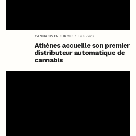
CANNABIS EN EUROPE
il y a 7 ans
Athènes accueille son premier
distributeur automatique de
cannabis