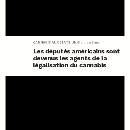
CANNABIS AUX ETATS-UNIS
il y a 8 ans
Les députés américains sont
devenus les agents de la
légalisation du cannabis