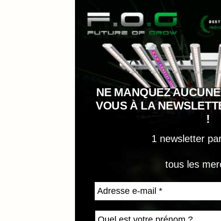
NE MANQUEZ AUCUNE
VOUS À LA NEWSLET
!
1 newsletter pa
tous les mer