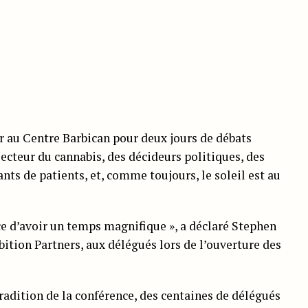
r au Centre Barbican pour deux jours de débats
ecteur du cannabis, des décideurs politiques, des
nts de patients, et, comme toujours, le soleil est au
ce d’avoir un temps magnifique », a déclaré Stephen
ition Partners, aux délégués lors de l’ouverture des
dition de la conférence, des centaines de délégués