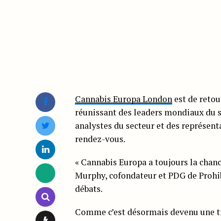
Cannabis Europa London
est de retou
réunissant des leaders mondiaux du s
analystes du secteur et des représenta
rendez-vous.
« Cannabis Europa a toujours la chan
Murphy, cofondateur et PDG de Prohib
débats.
Comme c’est désormais devenu une tra