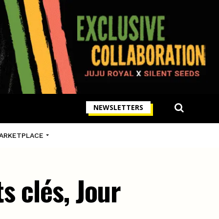
NEWSLETTERS
ARKETPLACE
s clés, Jour