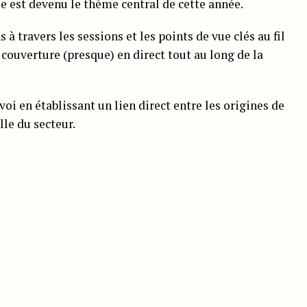
ue est devenu le thème central de cette année.
 travers les sessions et les points de vue clés au fil
 couverture (presque) en direct tout au long de la
i en établissant un lien direct entre les origines de
lle du secteur.