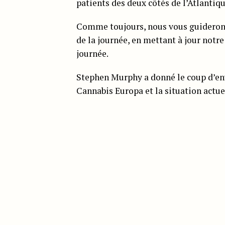
patients des deux côtés de l’Atlantiq
Comme toujours, nous vous guiderons à
de la journée, en mettant à jour notre
journée.
Stephen Murphy a donné le coup d’envo
Cannabis Europa et la situation actue