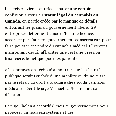
La décision vient toutefois ajouter une certaine
confusion autour du
statut légal du cannabis au
Canada
, en partie créée par le manque de détails
entourant les plans du gouvernement libéral. 29
entreprises détiennent aujourd’hui une licence,
accordée par l’ancien gouvernement conservateur, pour
faire pousser et vendre du cannabis médical. Elles vont
maintenant devoir affronter une certaine pression
financière, bénéfique pour les patients.
« Les preuves ont échoué à montrer que la sécurité
publique serait touchée d’une manière ou d’une autre
par le retrait du droit à produire chez soi du cannabis
médical » a écrit le juge Michael L. Phelan dans sa
décision.
Le juge Phelan a accordé 6 mois au gouvernement pour
proposer un nouveau système et des