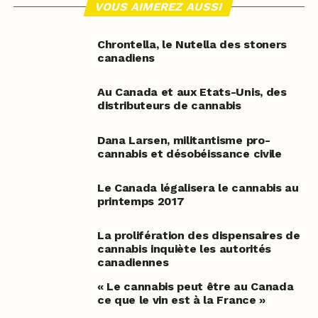
VOUS AIMEREZ AUSSI
Chrontella, le Nutella des stoners
canadiens
Au Canada et aux Etats-Unis, des
distributeurs de cannabis
Dana Larsen, militantisme pro-
cannabis et désobéissance civile
Le Canada légalisera le cannabis au
printemps 2017
La prolifération des dispensaires de
cannabis inquiète les autorités
canadiennes
« Le cannabis peut être au Canada
ce que le vin est à la France »