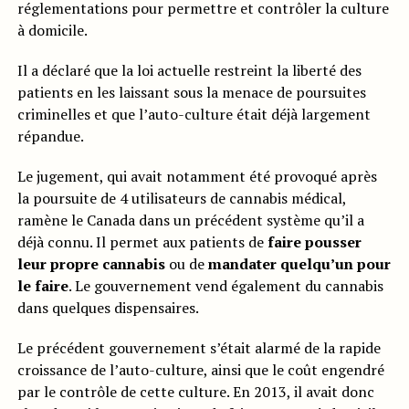
réglementations pour permettre et contrôler la culture
à domicile.
Il a déclaré que la loi actuelle restreint la liberté des
patients en les laissant sous la menace de poursuites
criminelles et que l’auto-culture était déjà largement
répandue.
Le jugement, qui avait notamment été provoqué après
la poursuite de 4 utilisateurs de cannabis médical,
ramène le Canada dans un précédent système qu’il a
déjà connu. Il permet aux patients de
faire pousser
leur propre cannabis
ou de
mandater quelqu’un pour
le faire
. Le gouvernement vend également du cannabis
dans quelques dispensaires.
Le précédent gouvernement s’était alarmé de la rapide
croissance de l’auto-culture, ainsi que le coût engendré
par le contrôle de cette culture. En 2013, il avait donc