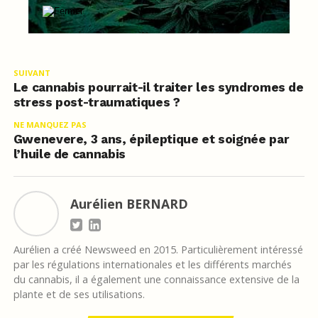
SUIVANT
Le cannabis pourrait-il traiter les syndromes de
stress post-traumatiques ?
NE MANQUEZ PAS
Gwenevere, 3 ans, épileptique et soignée par
l’huile de cannabis
Aurélien BERNARD
Aurélien a créé Newsweed en 2015. Particulièrement intéressé
par les régulations internationales et les différents marchés
du cannabis, il a également une connaissance extensive de la
plante et de ses utilisations.