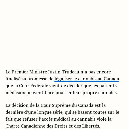
Le Premier Ministre Justin Trudeau n’a pas encore
finalisé sa promesse de
légaliser le cannabis au Canada
que la Cour Fédérale vient de décider que les patients
médicaux peuvent faire pousser leur propre cannabis.
La décision de la Cour Suprême du Canada est la
dernière d’une longue série, qui se basent toutes sur le
fait que refuser l’accès médical au cannabis viole la
Charte Canadienne des Droits et des Libertés.