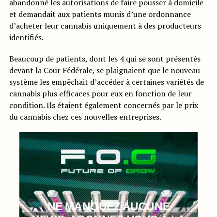
abandonné les autorisations de faire pousser à domicile
et demandait aux patients munis d’une ordonnance
d’acheter leur cannabis uniquement à des producteurs
identifiés.
Beaucoup de patients, dont les 4 qui se sont présentés
devant la Cour Fédérale, se plaignaient que le nouveau
système les empêchait d’accéder à certaines variétés de
cannabis plus efficaces pour eux en fonction de leur
condition. Ils étaient également concernés par le prix
du cannabis chez ces nouvelles entreprises.
NE MANQUEZ AUCUNE