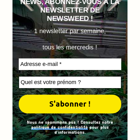
NEWS, ABONNEZ-VOUS À LA
NEWSLETTER DE
NEWSWEED !
1 newsletter par semaine,
tous les mercredis !
Nous ne spammons pas ! Consultez notre
politique de confidentialité
pour plus
d’informations.