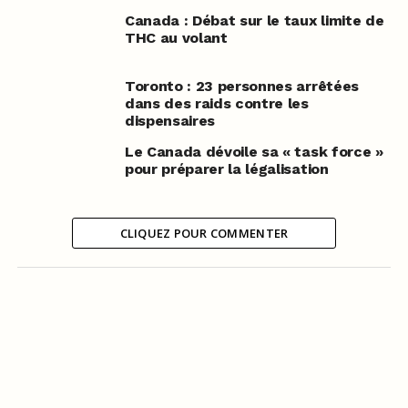
Canada : Débat sur le taux limite de
THC au volant
Toronto : 23 personnes arrêtées
dans des raids contre les
dispensaires
Le Canada dévoile sa « task force »
pour préparer la légalisation
CLIQUEZ POUR COMMENTER