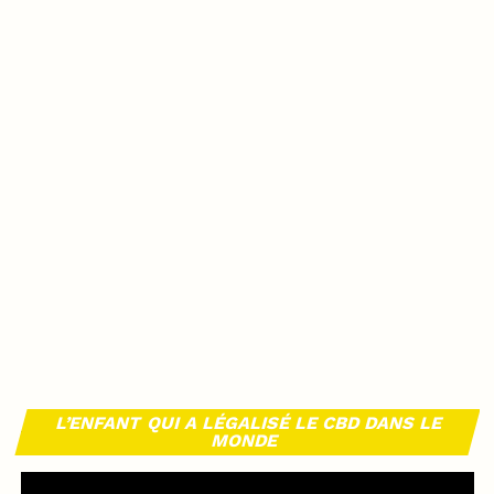
L’ENFANT QUI A LÉGALISÉ LE CBD DANS LE
MONDE