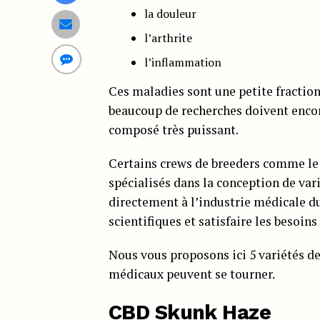
la douleur
l’arthrite
l’inflammation
Ces maladies sont une petite fraction
beaucoup de recherches doivent encore
composé très puissant.
Certains crews de breeders comme l
spécialisés dans la conception de var
directement à l’industrie médicale du
scientifiques et satisfaire les besoins
Nous vous proposons ici 5 variétés de
médicaux peuvent se tourner.
CBD Skunk Haze