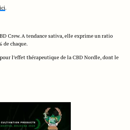
ici
.
BD Crew. A tendance sativa, elle exprime un ratio
% de chaque.
pour l’effet thérapeutique de la CBD Nordle, dont le