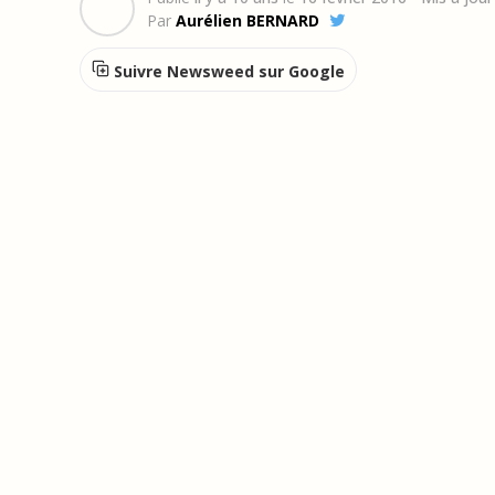
Par
Aurélien BERNARD
Suivre Newsweed sur Google