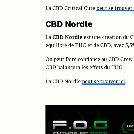
La CBD Critical Cure
peut se trouver 
CBD Nordle
La
CBD Nordle
est une création du C
équilibré de THC et de CBD, avec 5,5
On peut faire confiance au CBD Crew 
CBD balancera les effets du THC.
La CBD Nordle
peut se trouver ici
.