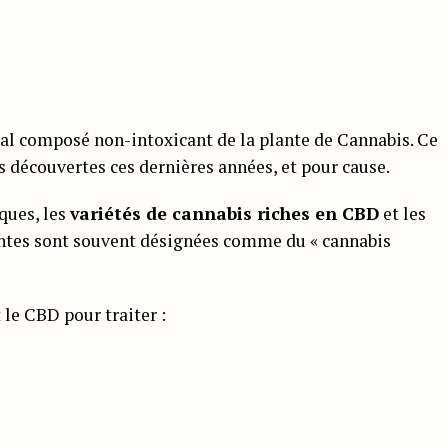
ipal composé non-intoxicant de la plante de Cannabis. Ce
 découvertes ces dernières années, et pour cause.
ques, les
variétés de cannabis riches en CBD
et les
lantes sont souvent désignées comme du « cannabis
 le CBD pour traiter :