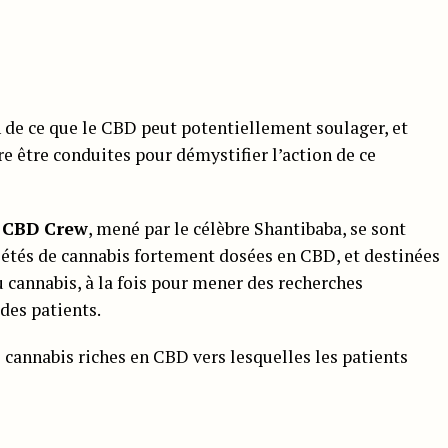
 de ce que le CBD peut potentiellement soulager, et
 être conduites pour démystifier l’action de ce
e
CBD Crew
, mené par le célèbre Shantibaba, se sont
iétés de cannabis fortement dosées en CBD, et destinées
 cannabis, à la fois pour mener des recherches
 des patients.
 cannabis riches en CBD vers lesquelles les patients