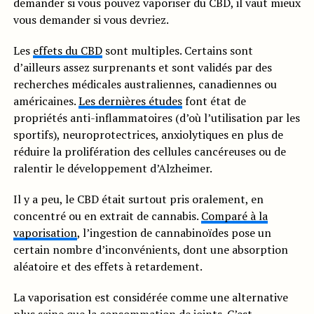
demander si vous pouvez vaporiser du CBD, il vaut mieux
vous demander si vous devriez.
Les
effets du CBD
sont multiples. Certains sont
d’ailleurs assez surprenants et sont validés par des
recherches médicales australiennes, canadiennes ou
américaines.
Les dernières études
font état de
propriétés anti-inflammatoires (d’où l’utilisation par les
sportifs), neuroprotectrices, anxiolytiques en plus de
réduire la prolifération des cellules cancéreuses ou de
ralentir le développement d’Alzheimer.
Il y a peu, le CBD était surtout pris oralement, en
concentré ou en extrait de cannabis.
Comparé à la
vaporisation
, l’ingestion de cannabinoïdes pose un
certain nombre d’inconvénients, dont une absorption
aléatoire et des effets à retardement.
La vaporisation est considérée comme une alternative