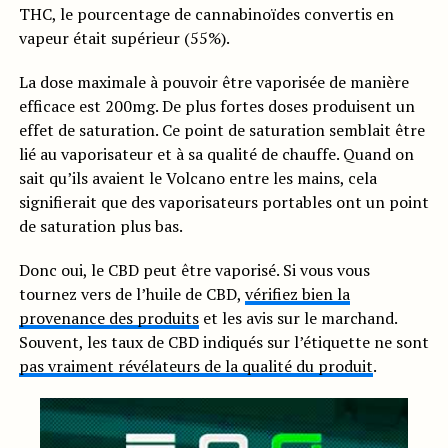
THC, le pourcentage de cannabinoïdes convertis en
vapeur était supérieur (55%).
La dose maximale à pouvoir être vaporisée de manière
efficace est 200mg. De plus fortes doses produisent un
effet de saturation. Ce point de saturation semblait être
lié au vaporisateur et à sa qualité de chauffe. Quand on
sait qu’ils avaient le Volcano entre les mains, cela
signifierait que des vaporisateurs portables ont un point
de saturation plus bas.
Donc oui, le CBD peut être vaporisé. Si vous vous
tournez vers de l’huile de CBD,
vérifiez bien la
provenance des produits
et les avis sur le marchand.
Souvent, les taux de CBD indiqués sur l’étiquette ne sont
pas vraiment révélateurs de la qualité du produit
.