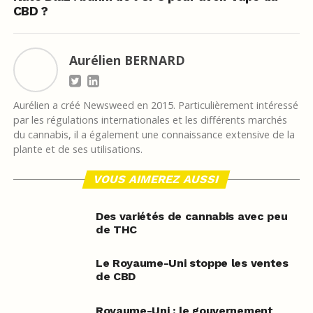
CBD ?
Aurélien BERNARD
Aurélien a créé Newsweed en 2015. Particulièrement intéressé
par les régulations internationales et les différents marchés
du cannabis, il a également une connaissance extensive de la
plante et de ses utilisations.
VOUS AIMEREZ AUSSI
Des variétés de cannabis avec peu
de THC
Le Royaume-Uni stoppe les ventes
de CBD
Royaume-Uni : le gouvernement