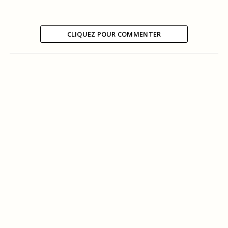
CLIQUEZ POUR COMMENTER