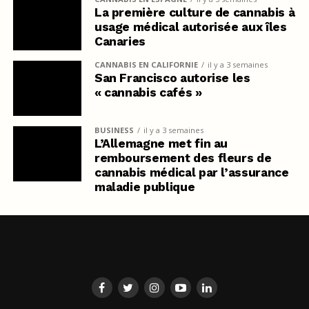
La première culture de cannabis à
usage médical autorisée aux îles
Canaries
CANNABIS EN CALIFORNIE
il y a 3 semaines
San Francisco autorise les
« cannabis cafés »
BUSINESS
il y a 3 semaines
L’Allemagne met fin au
remboursement des fleurs de
cannabis médical par l’assurance
maladie publique