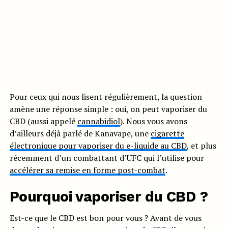
Pour ceux qui nous lisent régulièrement, la question
amène une réponse simple : oui, on peut vaporiser du
CBD (aussi appelé
cannabidiol
). Nous vous avons
d’ailleurs déjà parlé de Kanavape, une
cigarette
électronique pour vaporiser du e-liquide au CBD
, et plus
récemment d’un combattant d’UFC qui l’utilise pour
accélérer sa remise en forme post-combat
.
Pourquoi vaporiser du CBD ?
Est-ce que le CBD est bon pour vous ? Avant de vous