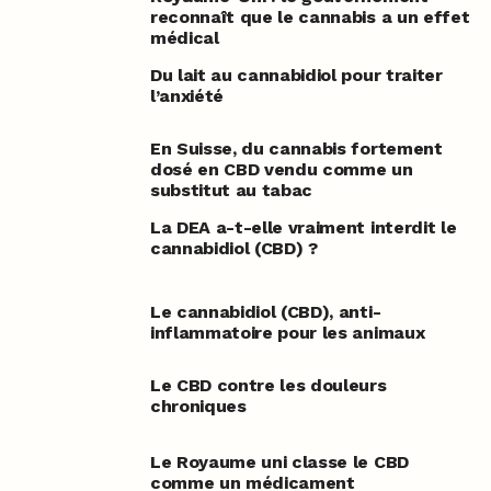
reconnaît que le cannabis a un effet
médical
Du lait au cannabidiol pour traiter
l’anxiété
En Suisse, du cannabis fortement
dosé en CBD vendu comme un
substitut au tabac
La DEA a-t-elle vraiment interdit le
cannabidiol (CBD) ?
Le cannabidiol (CBD), anti-
inflammatoire pour les animaux
Le CBD contre les douleurs
chroniques
Le Royaume uni classe le CBD
comme un médicament