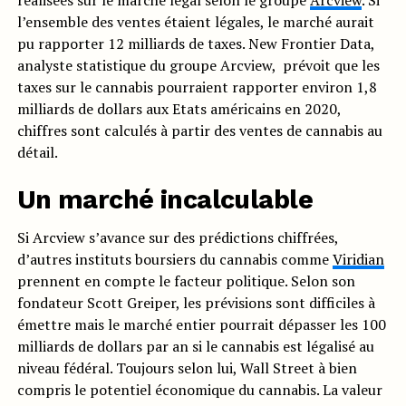
l’ensemble des ventes étaient légales, le marché aurait
pu rapporter 12 milliards de taxes. New Frontier Data,
analyste statistique du groupe Arcview, prévoit que les
taxes sur le cannabis pourraient rapporter environ 1,8
milliards de dollars aux Etats américains en 2020,
chiffres sont calculés à partir des ventes de cannabis au
détail.
Un marché incalculable
Si Arcview s’avance sur des prédictions chiffrées,
d’autres instituts boursiers du cannabis comme
Viridian
prennent en compte le facteur politique. Selon son
fondateur Scott Greiper, les prévisions sont difficiles à
émettre mais le marché entier pourrait dépasser les 100
milliards de dollars par an si le cannabis est légalisé au
niveau fédéral. Toujours selon lui, Wall Street à bien
compris le potentiel économique du cannabis. La valeur