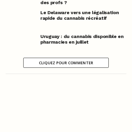
des profs ?
Le Delaware vers une légalisation
rapide du cannabis récréatif
Uruguay : du cannabis disponible en
pharmacies en juillet
CLIQUEZ POUR COMMENTER