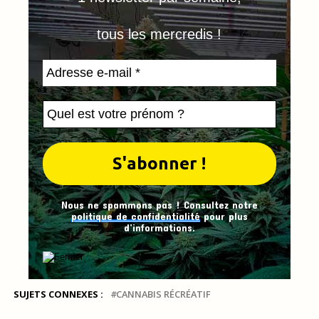
tous les mercredis !
Nous ne spammons pas ! Consultez notre
politique de confidentialité
pour plus
d’informations.
SUJETS CONNEXES :
CANNABIS RÉCRÉATIF