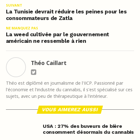
SUIVANT
La Tunisie devrait réduire les peines pour les
consommateurs de Zatla
NE MANQUEZ PAS
La weed cultivée par le gouvernement
américain ne ressemble à rien
Théo Caillart
Théo est diplômé en journalisme de l'IICP. Passionné par
l'économie et l'industrie du cannabis, il s'est spécialisé sur ces
sujets, avec un peu de thérapeutique à l'intérieur.
VOUS AIMEREZ AUSSI
USA : 27% des buveurs de bière
consomment désormais du cannabis