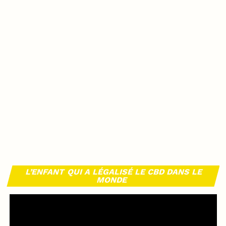
L’ENFANT QUI A LÉGALISÉ LE CBD DANS LE
MONDE