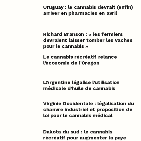
Uruguay : le cannabis devrait (enfin)
arriver en pharmacies en avril
Richard Branson : « les fermiers
devraient laisser tomber les vaches
pour le cannabis »
Le cannabis récréatif relance
l’économie de l’Oregon
L’Argentine légalise l’utilisation
médicale d’huile de cannabis
Virginie Occidentale : légalisation du
chanvre industriel et proposition de
loi pour le cannabis médical
Dakota du sud : le cannabis
récréatif pour augmenter la paye