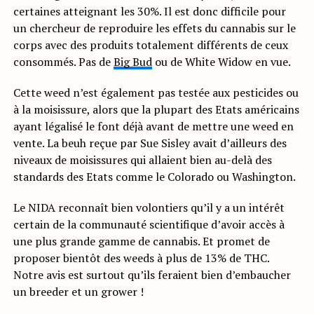
certaines atteignant les 30%. Il est donc difficile pour
un chercheur de reproduire les effets du cannabis sur le
corps avec des produits totalement différents de ceux
consommés. Pas de
Big Bud
ou de White Widow en vue.
Cette weed n’est également pas testée aux pesticides ou
à la moisissure, alors que la plupart des Etats américains
ayant légalisé le font déjà avant de mettre une weed en
vente. La beuh reçue par Sue Sisley avait d’ailleurs des
niveaux de moisissures qui allaient bien au-delà des
standards des Etats comme le Colorado ou Washington.
Le NIDA reconnaît bien volontiers qu’il y a un intérêt
certain de la communauté scientifique d’avoir accès à
une plus grande gamme de cannabis. Et promet de
proposer bientôt des weeds à plus de 13% de THC.
Notre avis est surtout qu’ils feraient bien d’embaucher
un breeder et un grower !