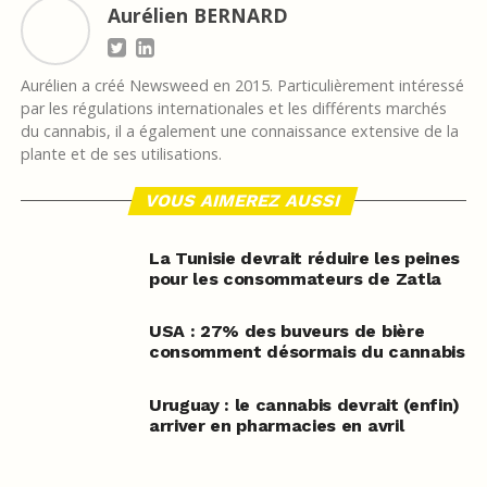
Aurélien BERNARD
Aurélien a créé Newsweed en 2015. Particulièrement intéressé
par les régulations internationales et les différents marchés
du cannabis, il a également une connaissance extensive de la
plante et de ses utilisations.
VOUS AIMEREZ AUSSI
La Tunisie devrait réduire les peines
pour les consommateurs de Zatla
USA : 27% des buveurs de bière
consomment désormais du cannabis
Uruguay : le cannabis devrait (enfin)
arriver en pharmacies en avril