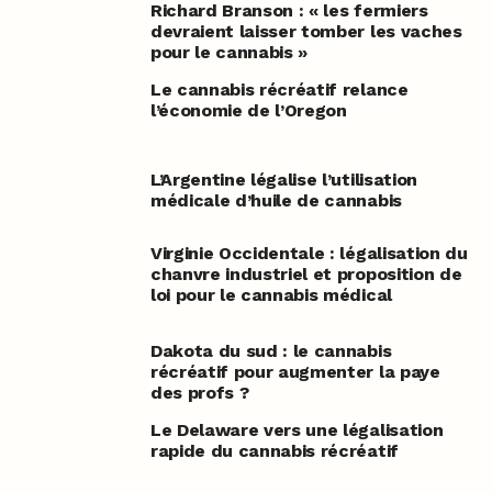
Richard Branson : « les fermiers
devraient laisser tomber les vaches
pour le cannabis »
Le cannabis récréatif relance
l’économie de l’Oregon
L’Argentine légalise l’utilisation
médicale d’huile de cannabis
Virginie Occidentale : légalisation du
chanvre industriel et proposition de
loi pour le cannabis médical
Dakota du sud : le cannabis
récréatif pour augmenter la paye
des profs ?
Le Delaware vers une légalisation
rapide du cannabis récréatif