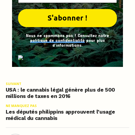
Nous ne spammons pas ! Consultez notre
politique de confidentialité
pour plus
d’informations.
SUIVANT
USA : le cannabis légal génère plus de 500
millions de taxes en 2016
NE MANQUEZ PAS
Les députés philippins approuvent l’usage
médical du cannabis