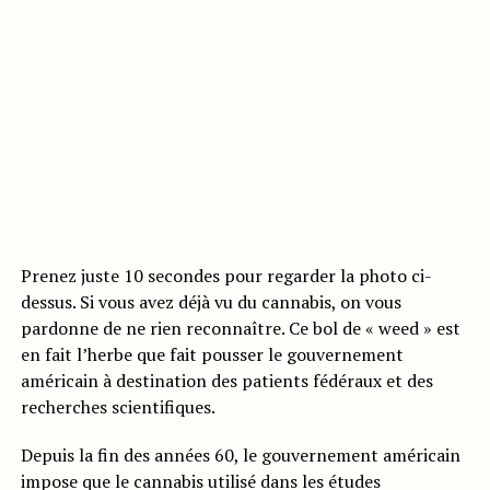
Prenez juste 10 secondes pour regarder la photo ci-
dessus. Si vous avez déjà vu du cannabis, on vous
pardonne de ne rien reconnaître. Ce bol de « weed » est
en fait l’herbe que fait pousser le gouvernement
américain à destination des patients fédéraux et des
recherches scientifiques.
Depuis la fin des années 60, le gouvernement américain
impose que le cannabis utilisé dans les études