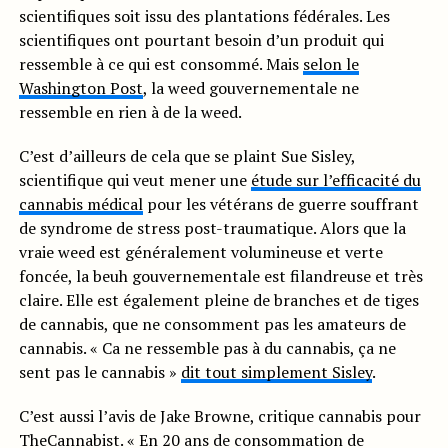
scientifiques soit issu des plantations fédérales. Les
scientifiques ont pourtant besoin d’un produit qui
ressemble à ce qui est consommé. Mais
selon le
Washington Post
, la weed gouvernementale ne
ressemble en rien à de la weed.
C’est d’ailleurs de cela que se plaint Sue Sisley,
scientifique qui veut mener une
étude sur l’efficacité du
cannabis médical
pour les vétérans de guerre souffrant
de syndrome de stress post-traumatique. Alors que la
vraie weed est généralement volumineuse et verte
foncée, la beuh gouvernementale est filandreuse et très
claire. Elle est également pleine de branches et de tiges
de cannabis, que ne consomment pas les amateurs de
cannabis. « Ca ne ressemble pas à du cannabis, ça ne
sent pas le cannabis »
dit tout simplement Sisley
.
C’est aussi l’avis de Jake Browne, critique cannabis pour
TheCannabist. « En 20 ans de consommation de