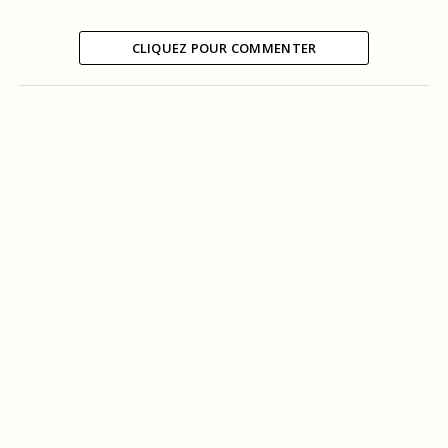
CLIQUEZ POUR COMMENTER