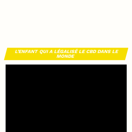
L’ENFANT QUI A LÉGALISÉ LE CBD DANS LE
MONDE