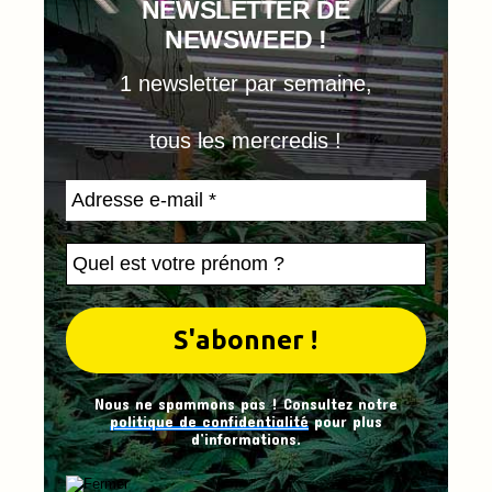
NEWSLETTER DE
NEWSWEED !
1 newsletter par semaine,
tous les mercredis !
Nous ne spammons pas ! Consultez notre
politique de confidentialité
pour plus
d’informations.