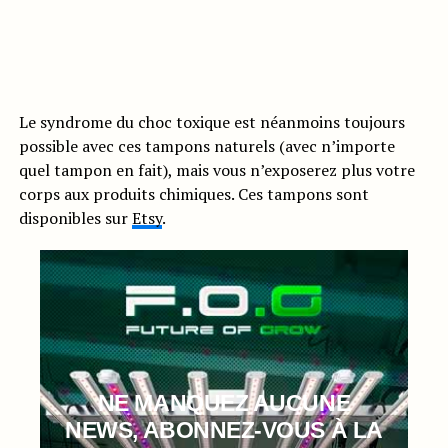
Le syndrome du choc toxique est néanmoins toujours
possible avec ces tampons naturels (avec n’importe
quel tampon en fait), mais vous n’exposerez plus votre
corps aux produits chimiques. Ces tampons sont
disponibles sur
Etsy
.
NE MANQUEZ AUCUNE
NEWS, ABONNEZ-VOUS À LA