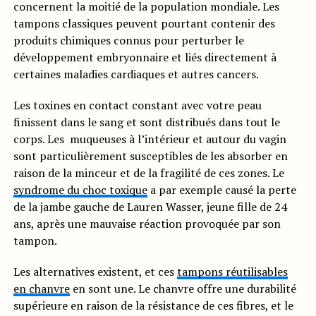
concernent la moitié de la population mondiale. Les
tampons classiques peuvent pourtant contenir des
produits chimiques connus pour perturber le
développement embryonnaire et liés directement à
certaines maladies cardiaques et autres cancers.
Les toxines en contact constant avec votre peau
finissent dans le sang et sont distribués dans tout le
corps. Les muqueuses à l’intérieur et autour du vagin
sont particulièrement susceptibles de les absorber en
raison de la minceur et de la fragilité de ces zones. Le
syndrome du choc toxique
a par exemple causé la perte
de la jambe gauche de Lauren Wasser, jeune fille de 24
ans, après une mauvaise réaction provoquée par son
tampon.
Les alternatives existent, et ces
tampons réutilisables
en chanvre
en sont une. Le chanvre offre une durabilité
supérieure en raison de la résistance de ces fibres, et le