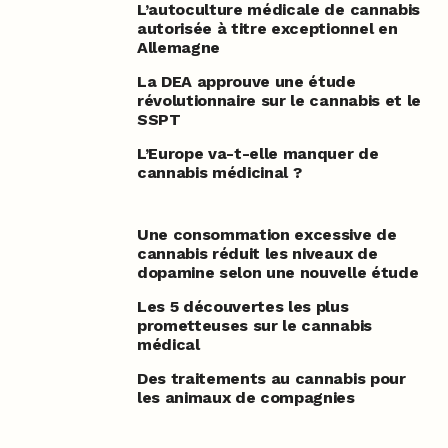
L’autoculture médicale de cannabis
autorisée à titre exceptionnel en
Allemagne
La DEA approuve une étude
révolutionnaire sur le cannabis et le
SSPT
L’Europe va-t-elle manquer de
cannabis médicinal ?
Une consommation excessive de
cannabis réduit les niveaux de
dopamine selon une nouvelle étude
Les 5 découvertes les plus
prometteuses sur le cannabis
médical
Des traitements au cannabis pour
les animaux de compagnies