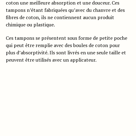
coton une meilleure absorption et une douceur. Ces
tampons n’étant fabriquées qu’avec du chanvre et des
fibres de coton, ils ne contiennent aucun produit
chimique ou plastique.
Ces tampons se présentent sous forme de petite poche
qui peut être remplie avec des boules de coton pour
plus d’absorptivité. Ils sont livrés en une seule taille et
peuvent être utilisés avec un applicateur.