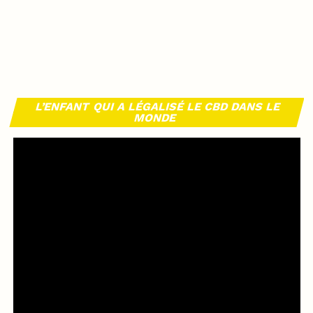
L’ENFANT QUI A LÉGALISÉ LE CBD DANS LE
MONDE