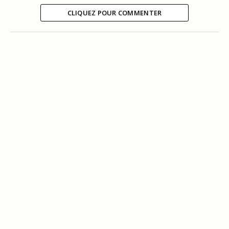
CLIQUEZ POUR COMMENTER