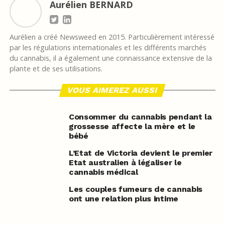
Aurélien BERNARD
Aurélien a créé Newsweed en 2015. Particulièrement intéressé
par les régulations internationales et les différents marchés
du cannabis, il a également une connaissance extensive de la
plante et de ses utilisations.
VOUS AIMEREZ AUSSI
Consommer du cannabis pendant la
grossesse affecte la mère et le
bébé
L’Etat de Victoria devient le premier
Etat australien à légaliser le
cannabis médical
Les couples fumeurs de cannabis
ont une relation plus intime