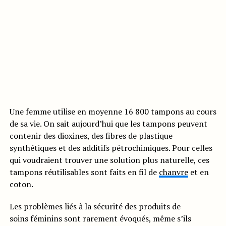
Une femme utilise en moyenne 16 800 tampons au cours
de sa vie. On sait aujourd’hui que les tampons peuvent
contenir des dioxines, des fibres de plastique
synthétiques et des additifs pétrochimiques. Pour celles
qui voudraient trouver une solution plus naturelle, ces
tampons réutilisables sont faits en fil de
chanvre
et en
coton.
Les problèmes liés à la sécurité des produits de
soins féminins sont rarement évoqués, même s’ils