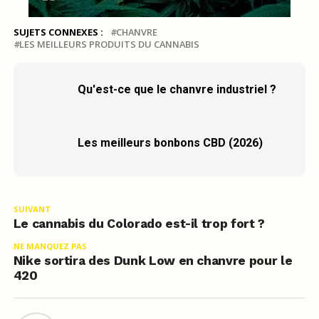
SUJETS CONNEXES :
CHANVRE
LES MEILLEURS PRODUITS DU CANNABIS
Qu'est-ce que le chanvre industriel ?
Les meilleurs bonbons CBD (2026)
SUIVANT
Le cannabis du Colorado est-il trop fort ?
NE MANQUEZ PAS
Nike sortira des Dunk Low en chanvre pour le
420