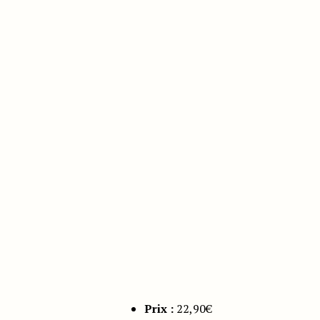
Prix :
22,90€