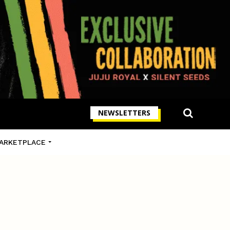
NEWSLETTERS
ARKETPLACE