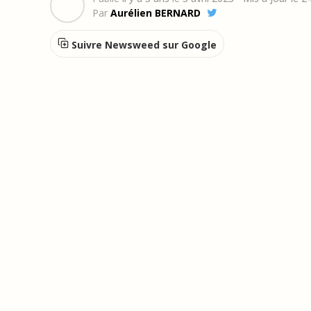
Par
Aurélien BERNARD
Suivre Newsweed sur Google