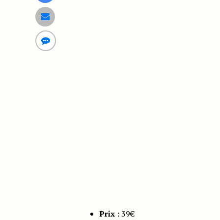
Prix :
39€