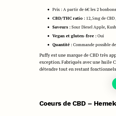
Prix : A partir de 6€ les 2 bonbon
CBD/THC ratio :
12,5mg de CBD
Saveurs :
Sour Diesel Apple, Kush
Vegan et gluten-free :
Oui
Quantité :
Commande possible de 
Puffy est une marque de CBD très app
exception. Fabriqués avec une huile 
détendre tout en restant fonctionnels
Coeurs de CBD – Heme