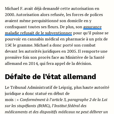
Michael F. avait déjà demandé cette autorisation en
2000. Autorisation alors refusée, les forces de polices
avaient même perquisitionné son domicile en y
confisquant toutes ses fleurs. De plus, son
assurance
maladie refusait de le subventionner
pour qu’il puisse se
pourvoir en cannabis médical en pharmacie à un prix de
15€ le gramme. Michael a donc porté son combat
devant les autorités juridiques en 2005. Il remporte une
première fois son procès face au Ministère de la Santé
allemand en 2014, qui fera appel de la décision.
Défaite de l’état allemand
Le Tribunal Administratif de Leipzig, plus haute autorité
juridique a donc statué en début de
mois : «
Conformément à l’article 3, paragraphe 2 de la Loi
sur les stupéfiants (BtMG), l’Institut fédéral des
médicaments et des dispositifs médicaux ne peut délivrer un