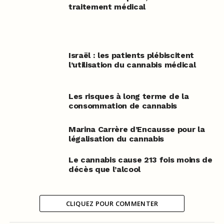
traitement médical
Israël : les patients plébiscitent
l’utilisation du cannabis médical
Les risques à long terme de la
consommation de cannabis
Marina Carrère d’Encausse pour la
légalisation du cannabis
Le cannabis cause 213 fois moins de
décès que l’alcool
CLIQUEZ POUR COMMENTER