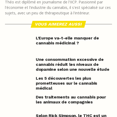
Théo est diplômé en journalisme de l'IICP. Passionné par
l'économie et l'industrie du cannabis, il s'est spécialisé sur ces
sujets, avec un peu de thérapeutique à l'intérieur.
VOUS AIMEREZ AUSSI
L’Europe va-t-elle manquer de
cannabis médicinal ?
Une consommation excessive de
cannabis réduit les niveaux de
dopamine selon une nouvelle étude
Les 5 découvertes les plus
prometteuses sur le cannabis
médical
Des traitements au cannabis pour
les animaux de compagnies
Selon Rick Simpson, le THC est un