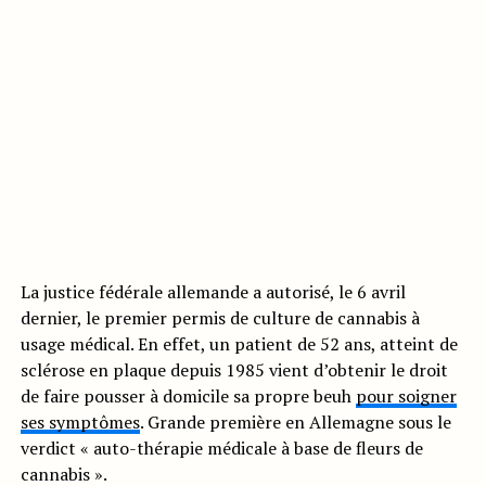
La justice fédérale allemande a autorisé, le 6 avril
dernier, le premier permis de culture de cannabis à
usage médical. En effet, un patient de 52 ans, atteint de
sclérose en plaque depuis 1985 vient d’obtenir le droit
de faire pousser à domicile sa propre beuh
pour soigner
ses symptômes
. Grande première en Allemagne sous le
verdict « auto-thérapie médicale à base de fleurs de
cannabis ».