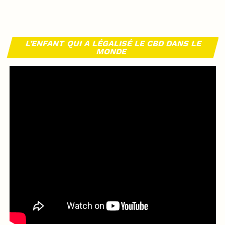
L’ENFANT QUI A LÉGALISÉ LE CBD DANS LE
MONDE