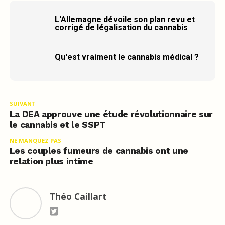
L'Allemagne dévoile son plan revu et
corrigé de légalisation du cannabis
Qu'est vraiment le cannabis médical ?
SUIVANT
La DEA approuve une étude révolutionnaire sur
le cannabis et le SSPT
NE MANQUEZ PAS
Les couples fumeurs de cannabis ont une
relation plus intime
Théo Caillart