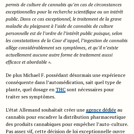
permis de culture de cannabis qu’en cas de circonstances
exceptionnelles pour la recherche scientifique ou un intérêt
public. Dans ce cas exceptionnel, le traitement de la grave
maladie du plaignant à l’aide de cannabis de culture
personnelle est de l’ordre de l’intérêt public puisque, selon
les constatations de la Cour d’appel, l’ingestion de cannabis
allège considérablement ses symptômes, et qu’il n’existe
actuellement aucune autre forme de traitement aussi
efficace et abordable ».
De plus Michael F. possédant désormais une expérience
conséquente dans l’automédication, sait quel type de
plante, quel dosage en
THC
sont nécessaires pour
traiter ses symptômes.
L’état Allemand souhaitait créer une
agence dédiée
au
cannabis pour encadrer la distribution pharmaceutique
des produits cannabiques pour empêcher l’auto-culture.
Pas assez vif, cette décision de loi exceptionnelle ouvre