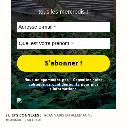
tous les mercredis !
Nous ne spammons pas ! Consultez notre
politique de confidentialité
pour plus
d’informations.
SUJETS CONNEXES :
CANNABIS EN ALLEMAGNE
CANNABIS MÉDICAL