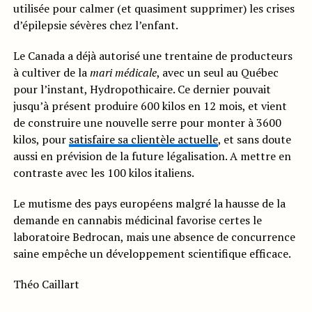
utilisée pour calmer (et quasiment supprimer) les crises
d’épilepsie sévères chez l’enfant.
Le Canada a déjà autorisé une trentaine de producteurs
à cultiver de la
mari médicale
, avec un seul au Québec
pour l’instant, Hydropothicaire. Ce dernier pouvait
jusqu’à présent produire 600 kilos en 12 mois, et vient
de construire une nouvelle serre pour monter à 3600
kilos, pour
satisfaire sa clientèle actuelle
, et sans doute
aussi en prévision de la future légalisation. A mettre en
contraste avec les 100 kilos italiens.
Le mutisme des pays européens malgré la hausse de la
demande en cannabis médicinal favorise certes le
laboratoire Bedrocan, mais une absence de concurrence
saine empêche un développement scientifique efficace.
Théo Caillart