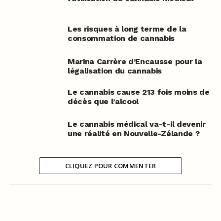
Les risques à long terme de la
consommation de cannabis
Marina Carrère d’Encausse pour la
légalisation du cannabis
Le cannabis cause 213 fois moins de
décès que l’alcool
Le cannabis médical va-t-il devenir
une réalité en Nouvelle-Zélande ?
CLIQUEZ POUR COMMENTER