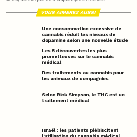
VOUS AIMEREZ AUSSI
Une consommation excessive de
cannabis réduit les niveaux de
dopamine selon une nouvelle étude
Les 5 découvertes les plus
prometteuses sur le cannabis
médical
Des traitements au cannabis pour
les animaux de compagnies
Selon Rick Simpson, le THC est un
traitement médical
Israël : les patients plébiscitent
l’utilisation du cannabis médical