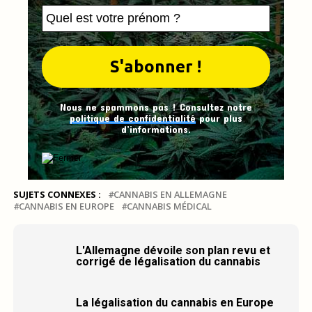
Nous ne spammons pas ! Consultez notre
politique de confidentialité
pour plus
d’informations.
SUJETS CONNEXES :
CANNABIS EN ALLEMAGNE
CANNABIS EN EUROPE
CANNABIS MÉDICAL
L'Allemagne dévoile son plan revu et
corrigé de légalisation du cannabis
La légalisation du cannabis en Europe