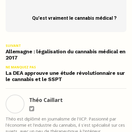
Qu'est vraiment le cannabis médical ?
SUIVANT
Allemagne : légalisation du cannabis médical en
2017
NE MANQUEZ PAS
La DEA approuve une étude révolutionnaire sur
le cannabis et le SSPT
Théo Caillart
Théo est diplômé en journalisme de l'IICP. Passionné par
l'économie et l'industrie du cannabis, il s'est spécialisé sur ces
sujets, avec un peu de thérapeutique à l'intérieur.