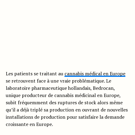
Les patients se traitant au
cannabis médical en Europe
se retrouvent face à une vraie problématique. Le
laboratoire pharmaceutique hollandais, Bedrocan,
unique producteur de cannabis médicinal en Europe,
subit fréquemment des ruptures de stock alors même
qu’il a déjà triplé sa production en ouvrant de nouvelles
installations de production pour satisfaire la demande
croissante en Europe.