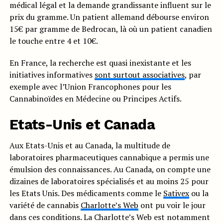
médical légal et la demande grandissante influent sur le
prix du gramme. Un patient allemand débourse environ
15€ par gramme de Bedrocan, là où un patient canadien
le touche entre 4 et 10€.
En France, la recherche est quasi inexistante et les
initiatives informatives
sont surtout associatives
, par
exemple avec l’Union Francophones pour les
Cannabinoïdes en Médecine ou Principes Actifs.
Etats-Unis et Canada
Aux Etats-Unis et au Canada, la multitude de
laboratoires pharmaceutiques cannabique a permis une
émulsion des connaissances. Au Canada, on compte une
dizaines de laboratoires spécialisés et au moins 25 pour
les Etats Unis. Des médicaments comme le
Sativex
ou la
variété de cannabis
Charlotte’s Web
ont pu voir le jour
dans ces conditions. La Charlotte’s Web est notamment