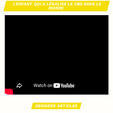
L’ENFANT QUI A LÉGALISÉ LE CBD DANS LE
MONDE
DERNIERS ARTICLES