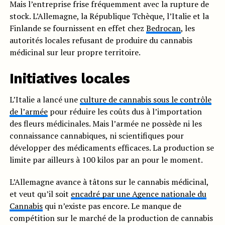
Mais l’entreprise frise fréquemment avec la rupture de
stock. L’Allemagne, la République Tchèque, l’Italie et la
Finlande se fournissent en effet chez
Bedrocan
, les
autorités locales refusant de produire du cannabis
médicinal sur leur propre territoire.
Initiatives locales
L’Italie a lancé une
culture de cannabis sous le contrôle
de l’armée
pour réduire les coûts dus à l’importation
des fleurs médicinales. Mais l’armée ne possède ni les
connaissance cannabiques, ni scientifiques pour
développer des médicaments efficaces. La production se
limite par ailleurs à 100 kilos par an pour le moment.
L’Allemagne avance à tâtons sur le cannabis médicinal,
et veut qu’il soit
encadré par une Agence nationale du
Cannabis
qui n’existe pas encore. Le manque de
compétition sur le marché de la production de cannabis