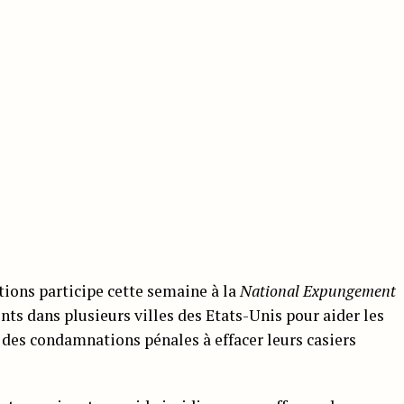
tions participe cette semaine à la
National Expungement
ts dans plusieurs villes des Etats-Unis pour aider les
 des condamnations pénales à effacer leurs casiers